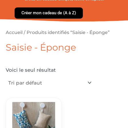
Créer mon cadeau de (A à Z)
Accueil
/ Produits identifiés “Saisie - Éponge”
Saisie - Éponge
Voici le seul résultat