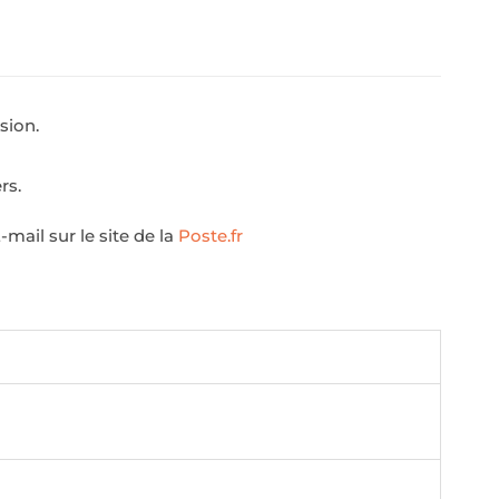
sion.
rs.
mail sur le site de la
Poste.fr