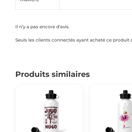
Il n’y a pas encore d’avis.
Seuls les clients connectés ayant acheté ce produit on
Produits similaires