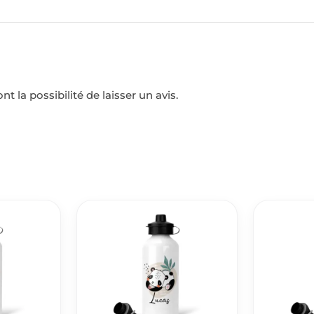
t la possibilité de laisser un avis.