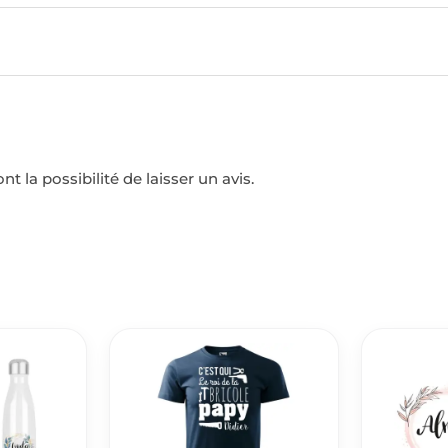
t la possibilité de laisser un avis.