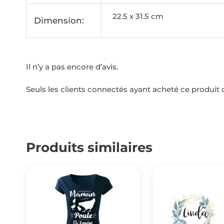
22.5 x 31.5 cm
Dimension:
Il n’y a pas encore d’avis.
Seuls les clients connectés ayant acheté ce produit on
Produits similaires