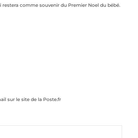
qui restera comme souvenir du Premier Noel du bébé.
 sur le site de la Poste.fr