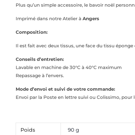
Plus qu’un simple accessoire, le bavoir noël person
Imprimé dans notre Atelier à
Angers
Composition:
Il est fait avec deux tissus, une face du tissu épong
Conseils d’entretien:
Lavable en machine de 30°C à 40°C maximum
Repassage à l’envers.
Mode d’envoi et suivi de votre commande:
Envoi par la Poste en lettre suivi ou Colissimo, pour
Poids
90 g