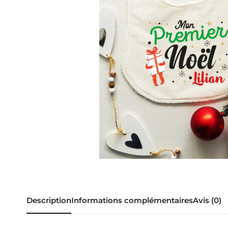
Description
Informations complémentaires
Avis (0)