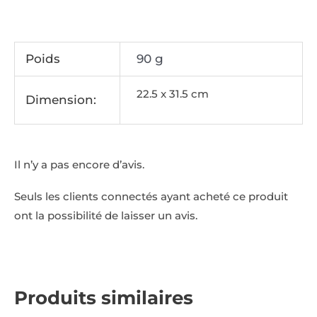
Poids
90 g
22.5 x 31.5 cm
Dimension:
Il n’y a pas encore d’avis.
Seuls les clients connectés ayant acheté ce produit
ont la possibilité de laisser un avis.
Produits similaires