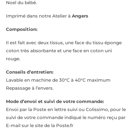
Noel du bébé.
Imprimé dans notre Atelier à
Angers
Composition:
Il est fait avec deux tissus, une face du tissu éponge
coton très absorbante et une face en coton uni
rouge.
Conseils d’entretien:
Lavable en machine de 30°C à 40°C maximum
Repassage à l’envers.
Mode d’envoi et suivi de votre commande:
Envoi par la Poste en lettre suivi ou Colissimo, pour le
suivi de votre commande indiqué le numéro reçu par
E-mail sur le site de la Poste.fr