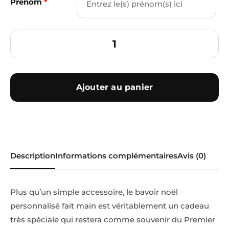
Prénom
*
Ajouter au panier
Description
Informations complémentaires
Avis (0)
Plus qu’un simple accessoire, le bavoir noël
personnalisé fait main est véritablement un cadeau
très spéciale qui restera comme souvenir du Premier