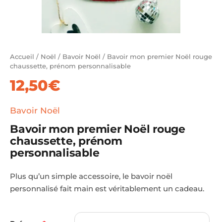
Accueil
/
Noël
/
Bavoir Noël
/ Bavoir mon premier Noël rouge
chaussette, prénom personnalisable
12,50
€
Bavoir Noël
Bavoir mon premier Noël rouge
chaussette, prénom
personnalisable
Plus qu’un simple accessoire, le bavoir noël
personnalisé fait main est véritablement un cadeau.