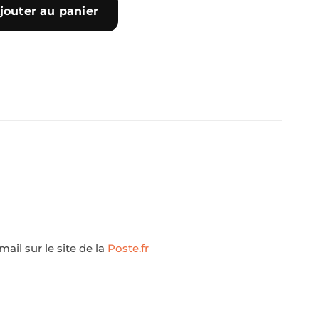
jouter au panier
ail sur le site de la
Poste.fr