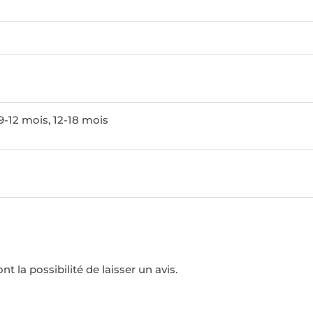
9-12 mois, 12-18 mois
t la possibilité de laisser un avis.