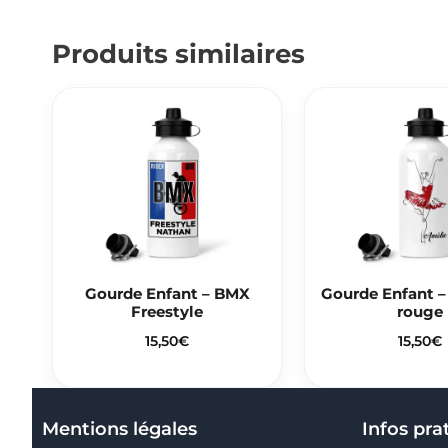
Produits similaires
Gourde Enfant – BMX
Gourde Enfant – 
Freestyle
rouge
15,50
€
15,50
€
Mentions légales
Infos pra