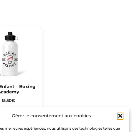
Enfant – Boxing
Academy
15,50
€
Gérer le consentement aux cookies
Nous suivre
 les meilleures expériences, nous utilisons des technologies telles que