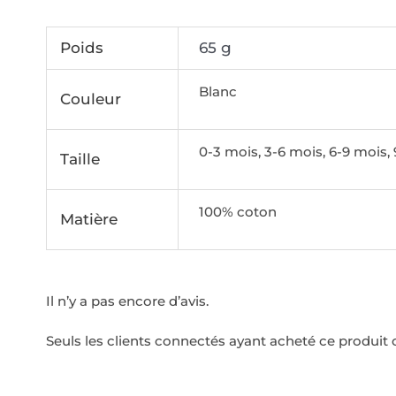
Poids
65 g
Blanc
Couleur
0-3 mois, 3-6 mois, 6-9 mois, 
Taille
100% coton
Matière
Il n’y a pas encore d’avis.
Seuls les clients connectés ayant acheté ce produit on