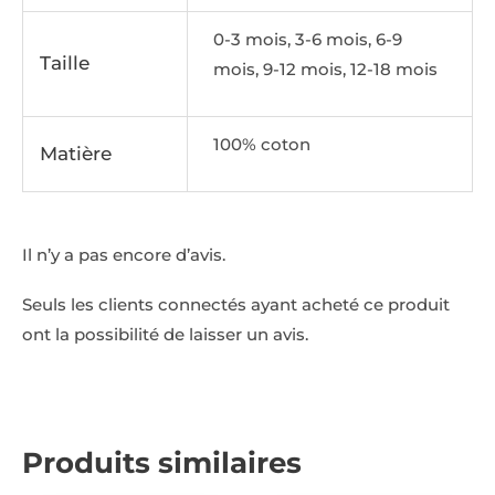
0-3 mois, 3-6 mois, 6-9
Taille
mois, 9-12 mois, 12-18 mois
100% coton
Matière
Il n’y a pas encore d’avis.
Seuls les clients connectés ayant acheté ce produit
ont la possibilité de laisser un avis.
Produits similaires