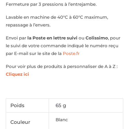
Fermeture par 3 pressions à l’entrejambe.
Lavable en machine de 40°C à 60°C maximum,
repassage à l’envers.
Envoi par
la Poste en lettre suivi
ou
Colissimo
, pour
le suivi de votre commande indiqué le numéro reçu
par E-mail sur le site de la
Poste.fr
Pour voir plus de produits à personnaliser de A à Z :
Cliquez ici
Poids
65 g
Blanc
Couleur