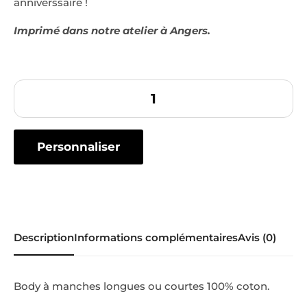
anniverssaire !
Imprimé dans notre atelier à Angers.
Personnaliser
Description
Informations complémentaires
Avis (0)
Body à manches longues ou courtes 100% coton.