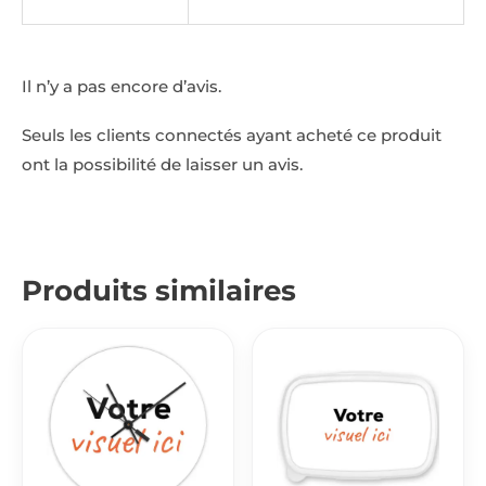
Il n’y a pas encore d’avis.
Seuls les clients connectés ayant acheté ce produit
ont la possibilité de laisser un avis.
Produits similaires