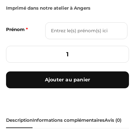
Imprimé dans notre atelier à Angers
Prénom
*
Ajouter au panier
Description
Informations complémentaires
Avis (0)