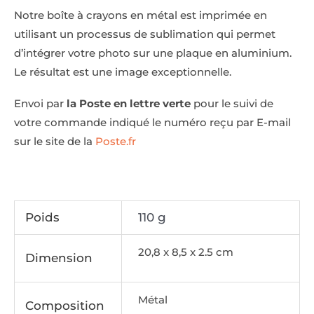
Notre boîte à crayons en métal est imprimée en
utilisant un processus de sublimation qui permet
d’intégrer votre photo sur une plaque en aluminium.
Le résultat est une image exceptionnelle.
Envoi par
la Poste en lettre verte
pour le suivi de
votre commande indiqué le numéro reçu par E-mail
sur le site de la
Poste.fr
Poids
110 g
20,8 x 8,5 x 2.5 cm
Dimension
Métal
Composition