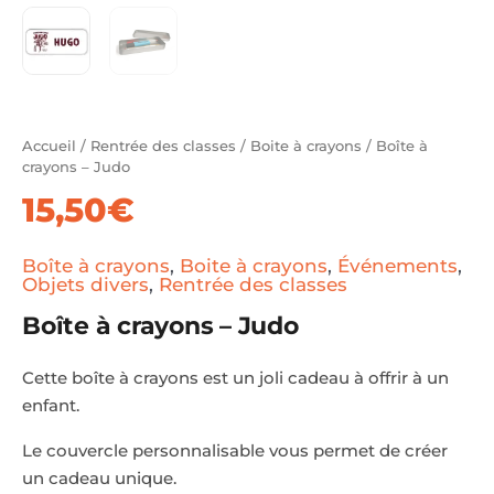
Accueil
/
Rentrée des classes
/
Boite à crayons
/ Boîte à
crayons – Judo
15,50
€
Boîte à crayons
,
Boite à crayons
,
Événements
,
Objets divers
,
Rentrée des classes
Boîte à crayons – Judo
Cette boîte à crayons est un joli cadeau à offrir à un
enfant.
Le couvercle personnalisable vous permet de créer
un cadeau unique.