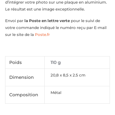
d’intégrer votre photo sur une plaque en aluminium.
Le résultat est une image exceptionnelle.
Envoi par
la Poste en lettre verte
pour le suivi de
votre commande indiqué le numéro reçu par E-mail
sur le site de la
Poste.fr
Poids
110 g
20,8 x 8,5 x 2.5 cm
Dimension
Métal
Composition