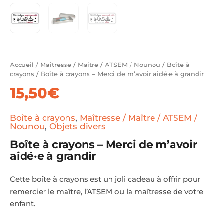
Accueil
/
Maîtresse / Maître / ATSEM / Nounou
/
Boîte à
crayons
/ Boîte à crayons – Merci de m’avoir aidé·e à grandir
15,50
€
Boîte à crayons
,
Maîtresse / Maître / ATSEM /
Nounou
,
Objets divers
Boîte à crayons – Merci de m’avoir
aidé·e à grandir
Cette boîte à crayons est un joli cadeau à offrir pour
remercier le maître, l’ATSEM ou la maîtresse de votre
enfant.