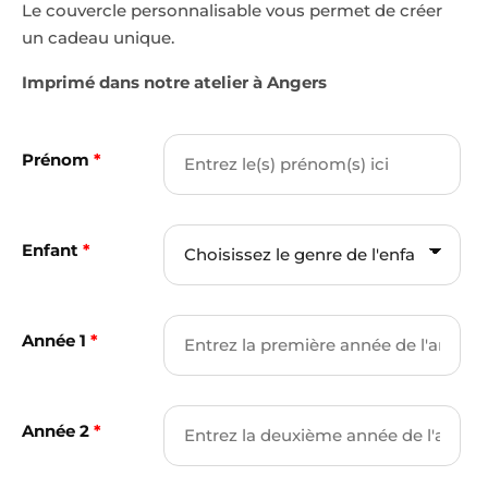
Le couvercle personnalisable vous permet de créer
un cadeau unique.
Imprimé dans notre atelier à Angers
Prénom
*
Enfant
*
Année 1
*
Année 2
*