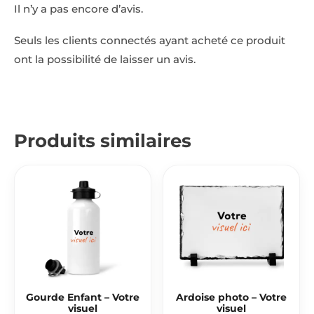
Il n’y a pas encore d’avis.
Seuls les clients connectés ayant acheté ce produit
ont la possibilité de laisser un avis.
Produits similaires
Gourde Enfant – Votre
Ardoise photo – Votre
visuel
visuel