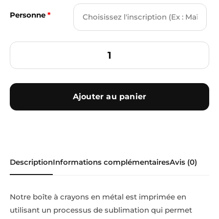
Personne
*
Ajouter au panier
Description
Informations complémentaires
Avis (0)
Notre boîte à crayons en métal est imprimée en
utilisant un processus de sublimation qui permet