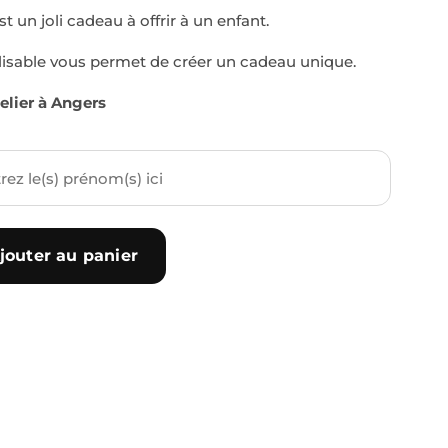
t un joli cadeau à offrir à un enfant.
isable vous permet de créer un cadeau unique.
elier à Angers
jouter au panier