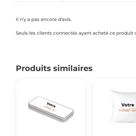
Il n’y a pas encore d’avis.
Seuls les clients connectés ayant acheté ce produit on
Produits similaires