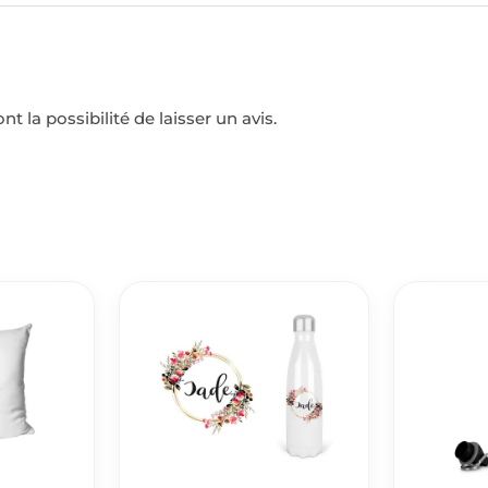
t la possibilité de laisser un avis.