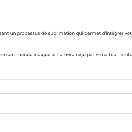
isant un processus de sublimation qui permet d’intégrer vo
otre commande indiqué le numéro reçu par E-mail sur le site