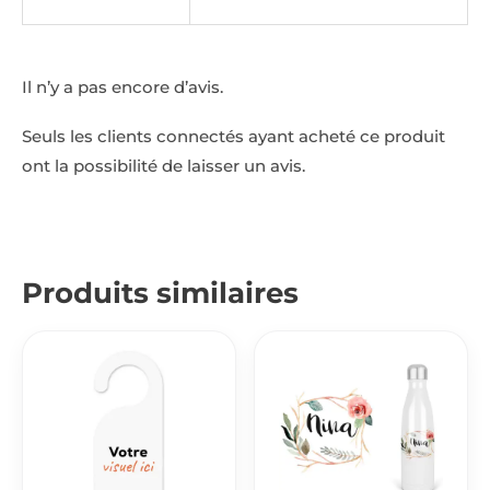
Il n’y a pas encore d’avis.
Seuls les clients connectés ayant acheté ce produit
ont la possibilité de laisser un avis.
Produits similaires