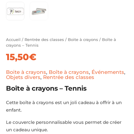
Accueil
/
Rentrée des classes
/
Boite à crayons
/ Boîte à
crayons – Tennis
15,50
€
Boite à crayons
,
Boîte à crayons
,
Événements
,
Objets divers
,
Rentrée des classes
Boîte à crayons – Tennis
Cette boîte à crayons est un joli cadeau à offrir à un
enfant.
Le couvercle personnalisable vous permet de créer
un cadeau unique.