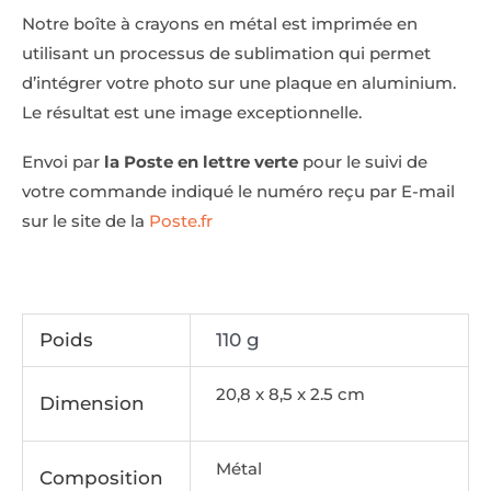
Notre boîte à crayons en métal est imprimée en
utilisant un processus de sublimation qui permet
d’intégrer votre photo sur une plaque en aluminium.
Le résultat est une image exceptionnelle.
Envoi par
la Poste en lettre verte
pour le suivi de
votre commande indiqué le numéro reçu par E-mail
sur le site de la
Poste.fr
Poids
110 g
20,8 x 8,5 x 2.5 cm
Dimension
Métal
Composition