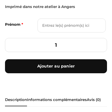
Imprimé dans notre atelier à Angers
Prénom
*
Ajouter au panier
Description
Informations complémentaires
Avis (0)