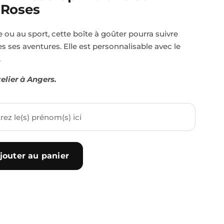
 Roses
de ou au sport, cette boîte à goûter pourra suivre
s ses aventures. Elle est personnalisable avec le
.
elier à Angers.
jouter au panier