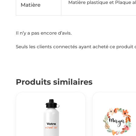
Matière plastique et Plaque a
Matière
Il n’y a pas encore d’avis.
Seuls les clients connectés ayant acheté ce produit on
Produits similaires