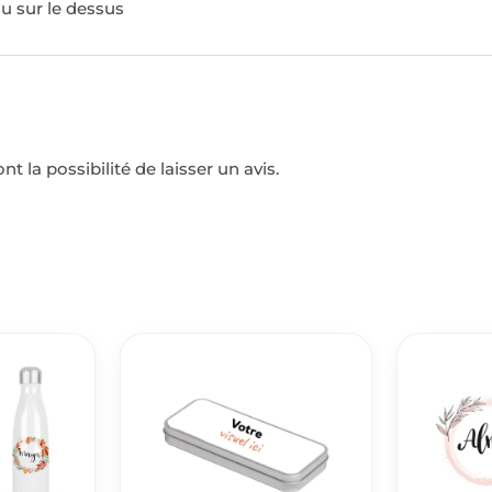
lu sur le dessus
t la possibilité de laisser un avis.