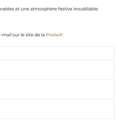
ables et une atmosphère festive inoubliable.
mail sur le site de la
Poste.fr