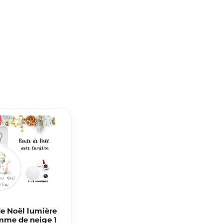
e Noël lumière
me de neige 1