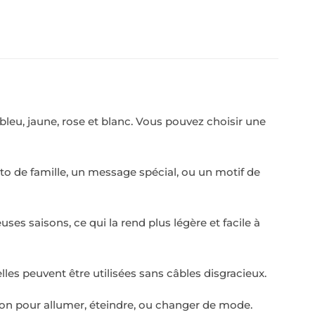
 bleu, jaune, rose et blanc. Vous pouvez choisir une
to de famille, un message spécial, ou un motif de
s saisons, ce qui la rend plus légère et facile à
les peuvent être utilisées sans câbles disgracieux.
outon pour allumer, éteindre, ou changer de mode.