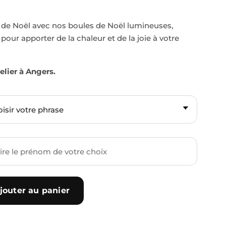
 de Noël avec nos boules de Noël lumineuses,
ur apporter de la chaleur et de la joie à votre
lier à Angers.
jouter au panier