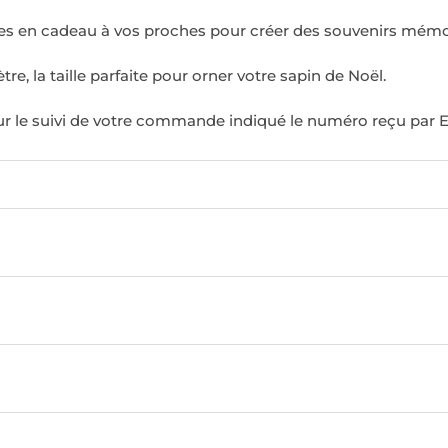
ses en cadeau à vos proches pour créer des souvenirs mémor
 la taille parfaite pour orner votre sapin de Noël.
ur le suivi de votre commande indiqué le numéro reçu par E-