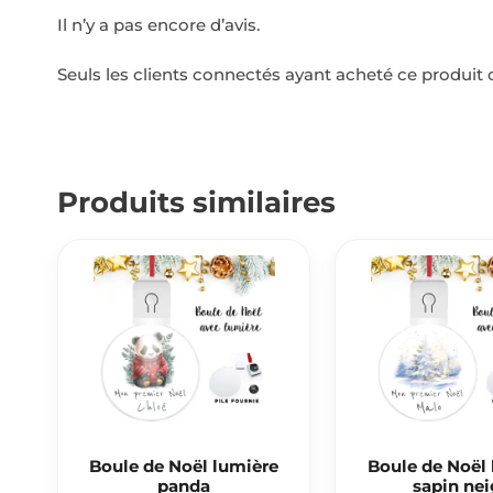
Il n’y a pas encore d’avis.
Seuls les clients connectés ayant acheté ce produit on
Produits similaires
Boule de Noël lumière
Boule de Noël
panda
sapin ne