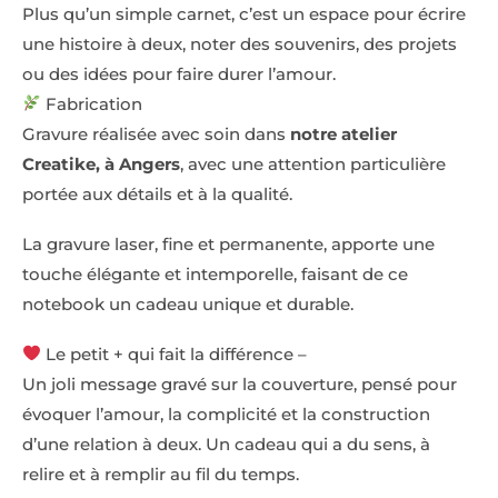
Plus qu’un simple carnet, c’est un espace pour écrire
une histoire à deux, noter des souvenirs, des projets
ou des idées pour faire durer l’amour.
Fabrication
Gravure réalisée avec soin dans
notre atelier
Creatike, à Angers
, avec une attention particulière
portée aux détails et à la qualité.
La gravure laser, fine et permanente, apporte une
touche élégante et intemporelle, faisant de ce
notebook un cadeau unique et durable.
Le petit + qui fait la différence –
Un joli message gravé sur la couverture, pensé pour
évoquer l’amour, la complicité et la construction
d’une relation à deux. Un cadeau qui a du sens, à
relire et à remplir au fil du temps.