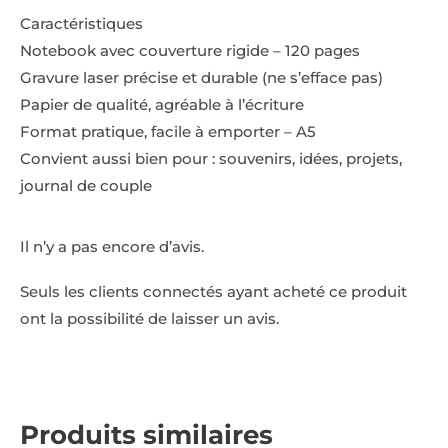
Caractéristiques
Notebook avec couverture rigide – 120 pages
Gravure laser précise et durable (ne s’efface pas)
Papier de qualité, agréable à l’écriture
Format pratique, facile à emporter – A5
Convient aussi bien pour : souvenirs, idées, projets,
journal de couple
Il n’y a pas encore d’avis.
Seuls les clients connectés ayant acheté ce produit
ont la possibilité de laisser un avis.
Produits similaires