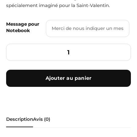
spécialement imaginé pour la Saint-Valentin.
Message pour
Notebook
Ajouter au panier
Description
Avis (0)