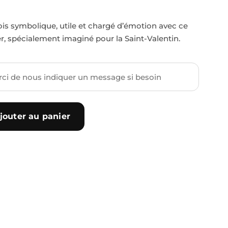
ois symbolique, utile et chargé d’émotion avec ce
r, spécialement imaginé pour la Saint-Valentin.
jouter au panier