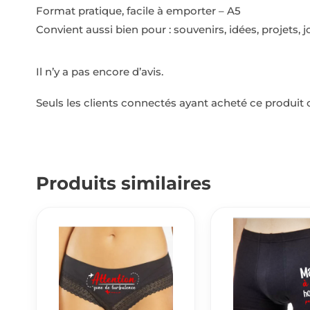
Format pratique, facile à emporter – A5
Convient aussi bien pour : souvenirs, idées, projets, 
Il n’y a pas encore d’avis.
Seuls les clients connectés ayant acheté ce produit on
Produits similaires