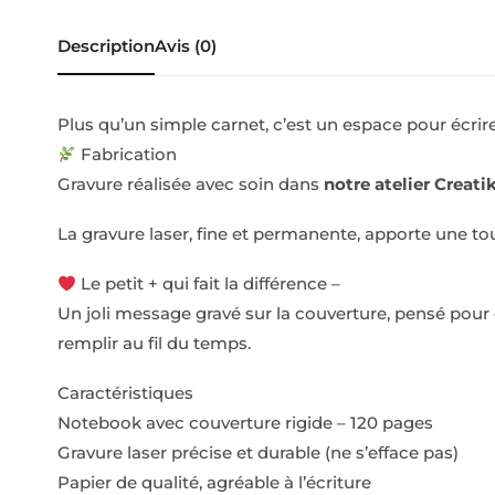
Description
Avis (0)
Plus qu’un simple carnet, c’est un espace pour écrire
Fabrication
Gravure réalisée avec soin dans
notre atelier Creati
La gravure laser, fine et permanente, apporte une t
Le petit + qui fait la différence –
Un joli message gravé sur la couverture, pensé pour é
remplir au fil du temps.
Caractéristiques
Notebook avec couverture rigide – 120 pages
Gravure laser précise et durable (ne s’efface pas)
Papier de qualité, agréable à l’écriture