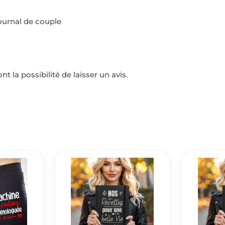
journal de couple
t la possibilité de laisser un avis.