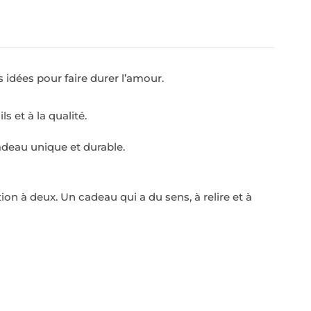
 idées pour faire durer l’amour.
s et à la qualité.
adeau unique et durable.
ion à deux. Un cadeau qui a du sens, à relire et à