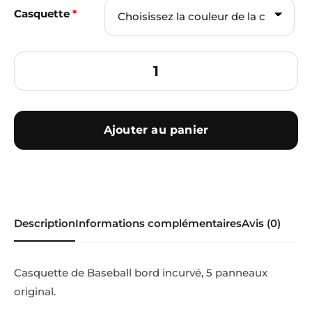
Casquette
*
Ajouter au panier
Description
Informations complémentaires
Avis (0)
Casquette de Baseball bord incurvé, 5 panneaux
original.