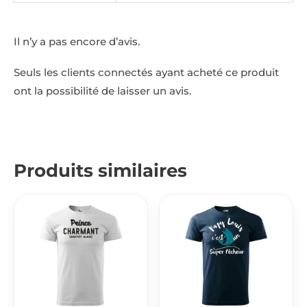
Il n’y a pas encore d’avis.
Seuls les clients connectés ayant acheté ce produit
ont la possibilité de laisser un avis.
Produits similaires