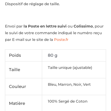
Dispositif de réglage de taille.
Envoi par
la Poste en lettre suivi
ou
Colissimo
, pour
le suivi de votre commande indiqué le numéro reçu
par E-mail sur le site de la
Poste.fr
Poids
80 g
Taille unique (ajustable)
Taille
Bleu, Marron, Noir, Vert
Couleur
100% Sergé de Coton
Matière