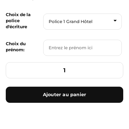
Choix de la
police
d'écriture
Choix du
prénom:
Ajouter au panier