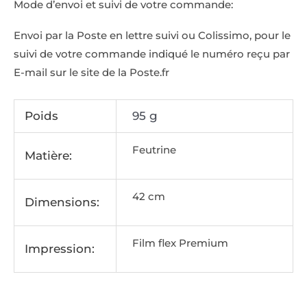
Mode d’envoi et suivi de votre commande:
Envoi par la Poste en lettre suivi ou Colissimo, pour le
suivi de votre commande indiqué le numéro reçu par
E-mail sur le site de la Poste.fr
Poids
95 g
Feutrine
Matière:
42 cm
Dimensions:
Film flex Premium
Impression: