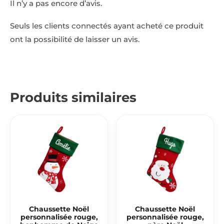
Il n’y a pas encore d’avis.
Seuls les clients connectés ayant acheté ce produit
ont la possibilité de laisser un avis.
Produits similaires
Chaussette Noël
Chaussette Noël
personnalisée rouge,
personnalisée rouge,