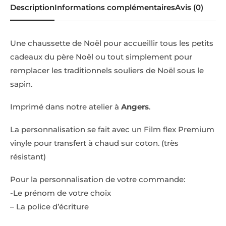
Description
Informations complémentaires
Avis (0)
Une chaussette de Noël pour accueillir tous les petits
cadeaux du père Noël ou tout simplement pour
remplacer les traditionnels souliers de Noël sous le
sapin.
Imprimé dans notre atelier à
Angers
.
La personnalisation se fait avec un Film flex Premium
vinyle pour transfert à chaud sur coton. (très
résistant)
Pour la personnalisation de votre commande:
-Le prénom de votre choix
– La police d’écriture