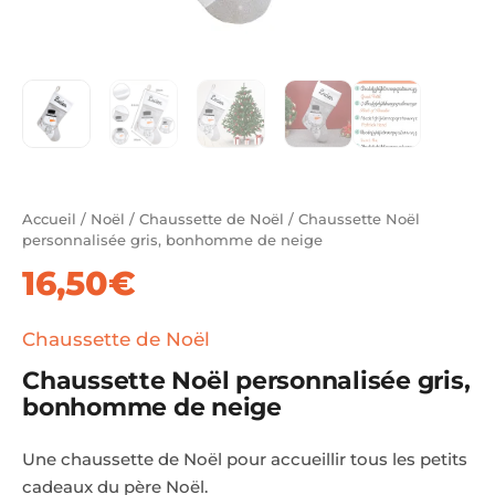
Accueil
/
Noël
/
Chaussette de Noël
/ Chaussette Noël
personnalisée gris, bonhomme de neige
16,50
€
Chaussette de Noël
Chaussette Noël personnalisée gris,
bonhomme de neige
Une chaussette de Noël pour accueillir tous les petits
cadeaux du père Noël.