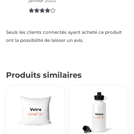
janvier 2023
Note
4
sur 5
Seuls les clients connectés ayant acheté ce produit
ont la possibilité de laisser un avis.
Produits similaires