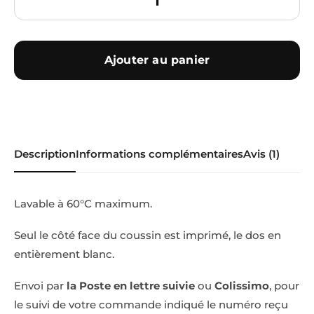
Ajouter au panier
Description
Informations complémentaires
Avis (1)
Lavable à 60°C maximum.
Seul le côté face du coussin est imprimé, le dos en
entièrement blanc.
Envoi par
la Poste en lettre suivie
ou
Colissimo
, pour
le suivi de votre commande indiqué le numéro reçu