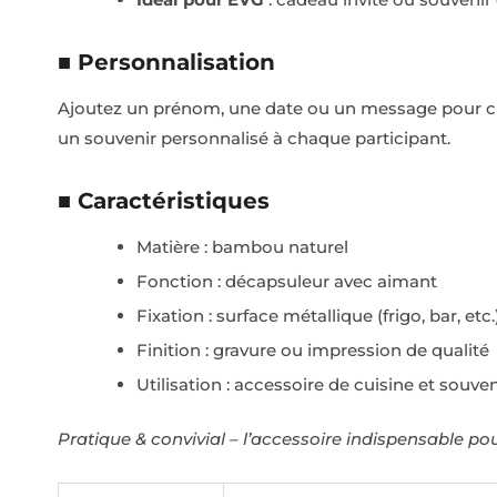
■ Personnalisation
Ajoutez un prénom, une date ou un message pour cré
un souvenir personnalisé à chaque participant.
■ Caractéristiques
Matière : bambou naturel
Fonction : décapsuleur avec aimant
Fixation : surface métallique (frigo, bar, etc.
Finition : gravure ou impression de qualité
Utilisation : accessoire de cuisine et souv
Pratique & convivial – l’accessoire indispensable po