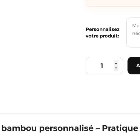
Personnalisez
votre produit:
A
bambou personnalisé – Pratique 