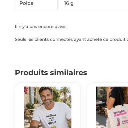
Poids
16 g
Il n’y a pas encore d’avis.
Seuls les clients connectés ayant acheté ce produit on
Produits similaires