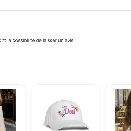
t la possibilité de laisser un avis.