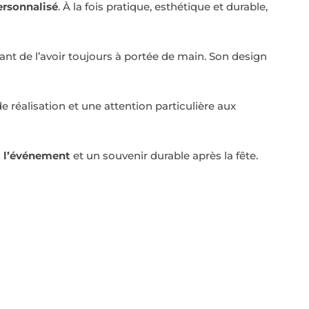
rsonnalisé
. À la fois pratique, esthétique et durable,
ant de l’avoir toujours à portée de main. Son design
e réalisation et une attention particulière aux
t l’événement
et un souvenir durable après la fête.