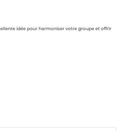
lente idée pour harmoniser votre groupe et offrir