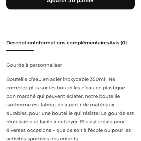
Ajouter au panier
Description
Informations complémentaires
Avis (0)
Gourde à personnaliser
Bouteille d’eau en acier inoxydable 350ml : Ne
comptez plus sur les bouteilles d’eau en plastique
bon marché qui peuvent éclater, notre bouteille
isotherme est fabriquée à partir de matériaux
durables, pour une bouteille qui résiste! La gourde est
réutilisable et facile à nettoyer. Elle est idéale pour
diverses occasions – que ce soit à l’école ou pour les
activités sportives des enfants.