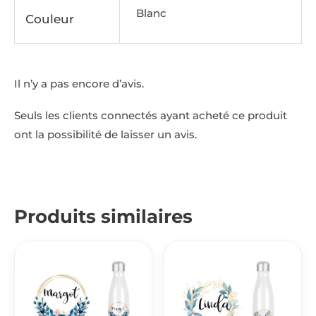
Blanc
Couleur
Il n’y a pas encore d’avis.
Seuls les clients connectés ayant acheté ce produit
ont la possibilité de laisser un avis.
Produits similaires