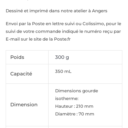
Dessiné et imprimé dans notre atelier à Angers
Envoi par la Poste en lettre suivi ou Colissimo, pour le
suivi de votre commande indiqué le numéro reçu par
E-mail sur le site de la Poste.fr
Poids
300 g
350 mL
Capacité
Dimensions gourde
isotherme:
Dimension
Hauteur : 210 mm
Diamètre : 70 mm