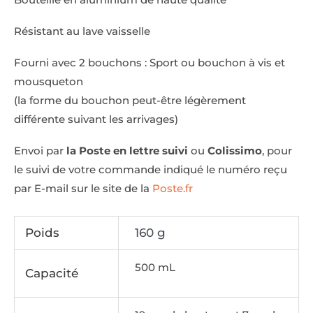
Résistant au lave vaisselle
Fourni avec 2 bouchons : Sport ou bouchon à vis et
mousqueton
(la forme du bouchon peut-être légèrement
différente suivant les arrivages)
Envoi par
la Poste en lettre suivi
ou
Colissimo
, pour
le suivi de votre commande indiqué le numéro reçu
par E-mail sur le site de la
Poste.fr
Poids
160 g
500 mL
Capacité