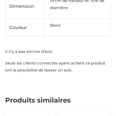
19 cm de hauteur et 7cm de
Dimension
diamètre
Blanc
Couleur
Il n’y a pas encore d’avis.
Seuls les clients connectés ayant acheté ce produit
ont la possibilité de laisser un avis.
Produits similaires