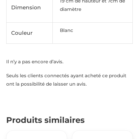
19 cm de hauteur et 7cm de
Dimension
diamètre
Blanc
Couleur
Il n’y a pas encore d’avis.
Seuls les clients connectés ayant acheté ce produit
ont la possibilité de laisser un avis.
Produits similaires