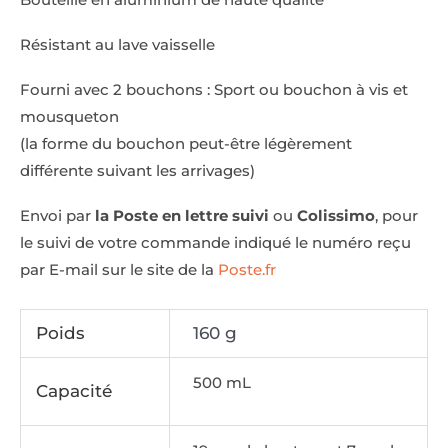
Résistant au lave vaisselle
Fourni avec 2 bouchons : Sport ou bouchon à vis et
mousqueton
(la forme du bouchon peut-être légèrement
différente suivant les arrivages)
Envoi par
la Poste en lettre suivi
ou
Colissimo
, pour
le suivi de votre commande indiqué le numéro reçu
par E-mail sur le site de la
Poste.fr
Poids
160 g
500 mL
Capacité