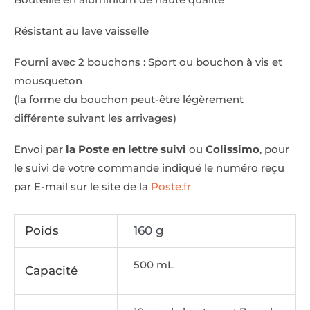
Résistant au lave vaisselle
Fourni avec 2 bouchons : Sport ou bouchon à vis et
mousqueton
(la forme du bouchon peut-être légèrement
différente suivant les arrivages)
Envoi par
la Poste en lettre suivi
ou
Colissimo
, pour
le suivi de votre commande indiqué le numéro reçu
par E-mail sur le site de la
Poste.fr
Poids
160 g
500 mL
Capacité