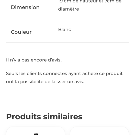
19 cm de hauteur et 7cm de
Dimension
diamètre
Blanc
Couleur
Il n’y a pas encore d’avis.
Seuls les clients connectés ayant acheté ce produit
ont la possibilité de laisser un avis.
Produits similaires