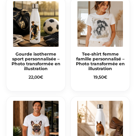
Gourde isotherme
Tee-shirt femme
sport personnalisée –
famille personnalisé –
Photo transformée en
Photo transformée en
illustration
illustration
22,00
€
19,50
€