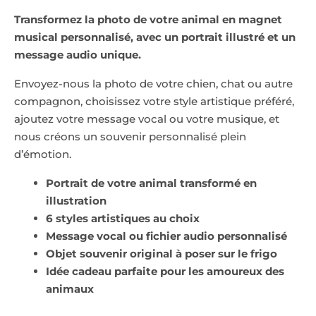
Transformez la photo de votre animal en magnet
musical personnalisé, avec un portrait illustré et un
message audio unique.
Envoyez-nous la photo de votre chien, chat ou autre
compagnon, choisissez votre style artistique préféré,
ajoutez votre message vocal ou votre musique, et
nous créons un souvenir personnalisé plein
d’émotion.
Portrait de votre animal transformé en
illustration
6 styles artistiques au choix
Message vocal ou fichier audio personnalisé
Objet souvenir original à poser sur le frigo
Idée cadeau parfaite pour les amoureux des
animaux