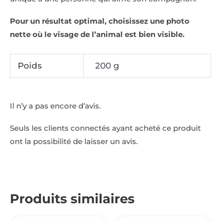
Pour un résultat optimal, choisissez une photo
nette où le visage de l’animal est bien visible.
Poids
200 g
Il n’y a pas encore d’avis.
Seuls les clients connectés ayant acheté ce produit
ont la possibilité de laisser un avis.
Produits similaires