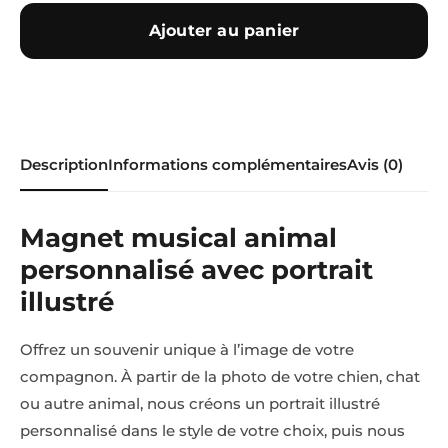
Ajouter au panier
Description
Informations complémentaires
Avis (0)
Magnet musical animal
personnalisé avec portrait
illustré
Offrez un souvenir unique à l’image de votre
compagnon. À partir de la photo de votre chien, chat
ou autre animal, nous créons un portrait illustré
personnalisé dans le style de votre choix, puis nous