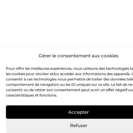
Gérer le consentement aux cookies
Pour offrir les meilleures expériences, nous utilisons des technologies t
les cookies pour stocker et/ou accéder aux informations des appareils. L
consentir à ces technologies nous permettra de traiter des données tell
comportement de navigation ou les ID uniques sur ce site. Le fait de ne
consentir ou de retirer son consentement peut avoir un effet négatif su
caractéristiques et fonctions.
Accepter
Refuser