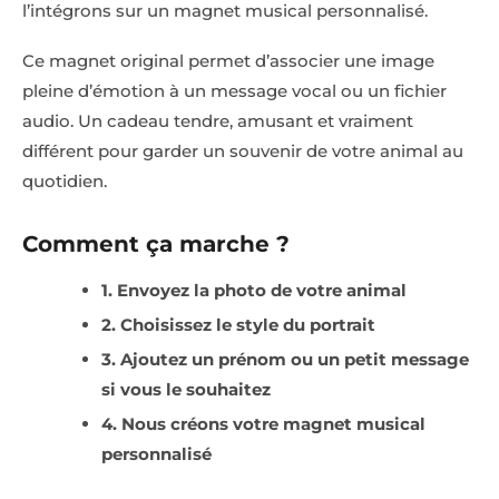
l’intégrons sur un magnet musical personnalisé.
Ce magnet original permet d’associer une image
pleine d’émotion à un message vocal ou un fichier
audio. Un cadeau tendre, amusant et vraiment
différent pour garder un souvenir de votre animal au
quotidien.
Comment ça marche ?
1. Envoyez la photo de votre animal
2. Choisissez le style du portrait
3. Ajoutez un prénom ou un petit message
si vous le souhaitez
4. Nous créons votre magnet musical
personnalisé