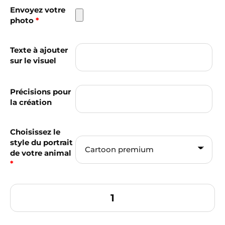
Envoyez votre
photo
*
Texte à ajouter
sur le visuel
Précisions pour
la création
Choisissez le
style du portrait
de votre animal
*