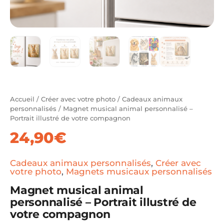
Accueil
/
Créer avec votre photo
/
Cadeaux animaux
personnalisés
/ Magnet musical animal personnalisé –
Portrait illustré de votre compagnon
24,90
€
Cadeaux animaux personnalisés
,
Créer avec
votre photo
,
Magnets musicaux personnalisés
Magnet musical animal
personnalisé – Portrait illustré de
votre compagnon