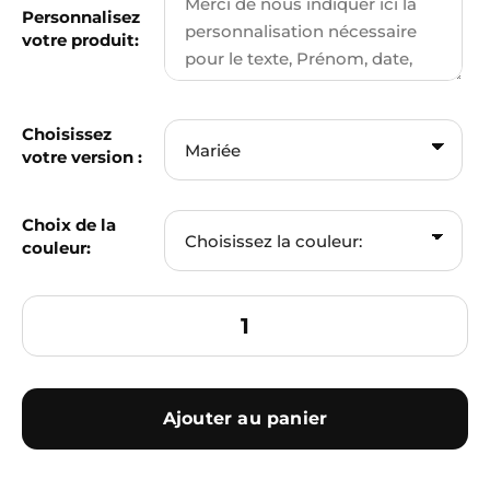
Personnalisez
votre produit:
Choisissez
votre version :
Choix de la
couleur:
Ajouter au panier