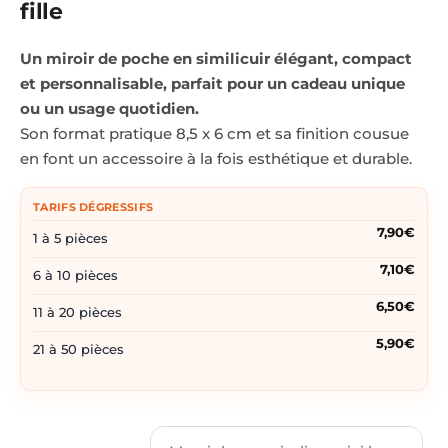
fille
Un miroir de poche en similicuir élégant, compact
et personnalisable, parfait pour un cadeau unique
ou un usage quotidien.
Son format pratique 8,5 x 6 cm et sa finition cousue
en font un accessoire à la fois esthétique et durable.
TARIFS DÉGRESSIFS
7,90€
1 à 5 pièces
7,10€
6 à 10 pièces
6,50€
11 à 20 pièces
5,90€
21 à 50 pièces