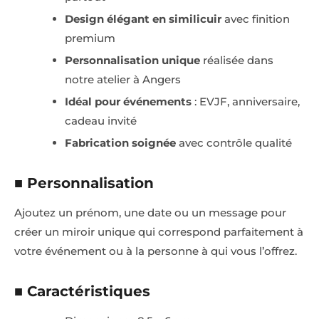
Design élégant en similicuir
avec finition
premium
Personnalisation unique
réalisée dans
notre atelier à Angers
Idéal pour événements
: EVJF, anniversaire,
cadeau invité
Fabrication soignée
avec contrôle qualité
■ Personnalisation
Ajoutez un prénom, une date ou un message pour
créer un miroir unique qui correspond parfaitement à
votre événement ou à la personne à qui vous l’offrez.
■ Caractéristiques