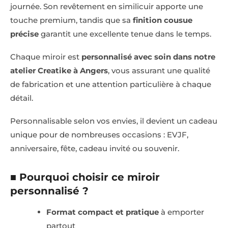
journée. Son revêtement en similicuir apporte une
touche premium, tandis que sa
finition cousue
précise
garantit une excellente tenue dans le temps.
Chaque miroir est
personnalisé avec soin dans notre
atelier Creatike à Angers
, vous assurant une qualité
de fabrication et une attention particulière à chaque
détail.
Personnalisable selon vos envies, il devient un cadeau
unique pour de nombreuses occasions : EVJF,
anniversaire, fête, cadeau invité ou souvenir.
■ Pourquoi choisir ce miroir
personnalisé ?
Format compact et pratique
à emporter
partout