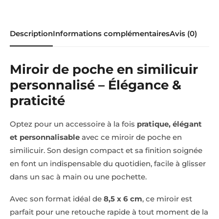
Description
Informations complémentaires
Avis (0)
Miroir de poche en similicuir
personnalisé – Élégance &
praticité
Optez pour un accessoire à la fois
pratique, élégant
et personnalisable
avec ce miroir de poche en
similicuir. Son design compact et sa finition soignée
en font un indispensable du quotidien, facile à glisser
dans un sac à main ou une pochette.
Avec son format idéal de
8,5 x 6 cm
, ce miroir est
parfait pour une retouche rapide à tout moment de la