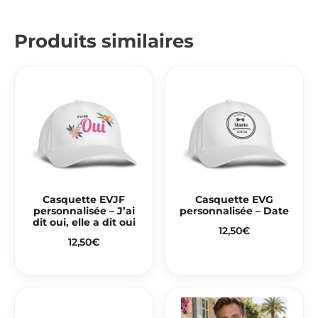
Produits similaires
Casquette EVJF
Casquette EVG
personnalisée – J’ai
personnalisée – Date
dit oui, elle a dit oui
12,50
€
12,50
€