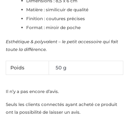
Dimensions : 8,5 x 6 cm
Matière : similicuir de qualité
Finition : coutures précises
Format : miroir de poche
Esthétique & polyvalent – le petit accessoire qui fait
toute la différence.
Poids
50 g
Il n’y a pas encore d’avis.
Seuls les clients connectés ayant acheté ce produit
ont la possibilité de laisser un avis.