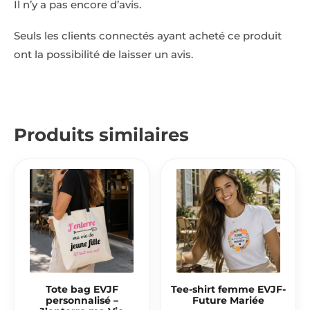
Il n’y a pas encore d’avis.
Seuls les clients connectés ayant acheté ce produit
ont la possibilité de laisser un avis.
Produits similaires
Tote bag EVJF
Tee-shirt femme EVJF-
personnalisé –
Future Mariée