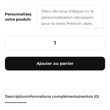
Personnalisez
votre produit:
Ajouter au panier
Description
Informations complémentaires
Avis (0)