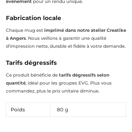
événement
pour un rendu unique.
Fabrication locale
Chaque mug est
imprimé dans notre atelier Creatike
à Angers
. Nous veillons à garantir une qualité
d’impression nette, durable et fidèle à votre demande.
Tarifs dégressifs
Ce produit bénéficie de
tarifs dégressifs selon
quantité
, idéal pour les groupes EVG. Plus vous
commandez, plus le prix unitaire diminue.
Poids
80 g