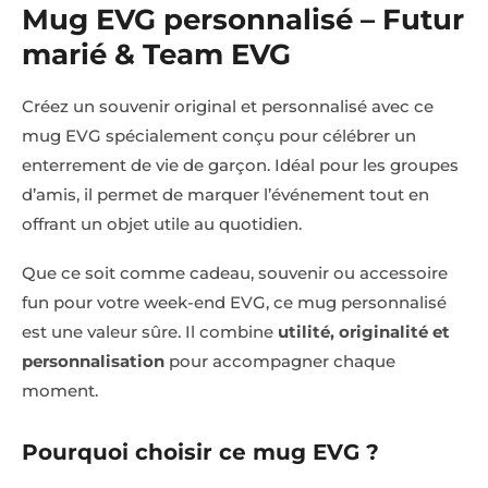
Mug EVG personnalisé – Futur
marié & Team EVG
Créez un souvenir original et personnalisé avec ce
mug EVG spécialement conçu pour célébrer un
enterrement de vie de garçon. Idéal pour les groupes
d’amis, il permet de marquer l’événement tout en
offrant un objet utile au quotidien.
Que ce soit comme cadeau, souvenir ou accessoire
fun pour votre week-end EVG, ce mug personnalisé
est une valeur sûre. Il combine
utilité, originalité et
personnalisation
pour accompagner chaque
moment.
Pourquoi choisir ce mug EVG ?