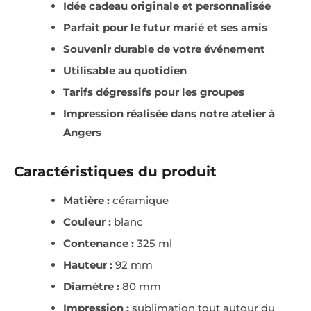
Idée cadeau originale et personnalisée
Parfait pour le futur marié et ses amis
Souvenir durable de votre événement
Utilisable au quotidien
Tarifs dégressifs pour les groupes
Impression réalisée dans notre atelier à
Angers
Caractéristiques du produit
Matière :
céramique
Couleur :
blanc
Contenance :
325 ml
Hauteur :
92 mm
Diamètre :
80 mm
Impression :
sublimation tout autour du