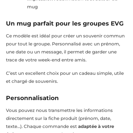
mug
Un mug parfait pour les groupes EVG
Ce modèle est idéal pour créer un souvenir commun
pour tout le groupe. Personnalisé avec un prénom,
une date ou un message, il permet de garder une
trace de votre week-end entre amis.
C’est un excellent choix pour un cadeau simple, utile
et chargé de souvenirs.
Personnalisation
Vous pouvez nous transmettre les informations
directement sur la fiche produit (prénom, date,
texte…). Chaque commande est
adaptée à votre