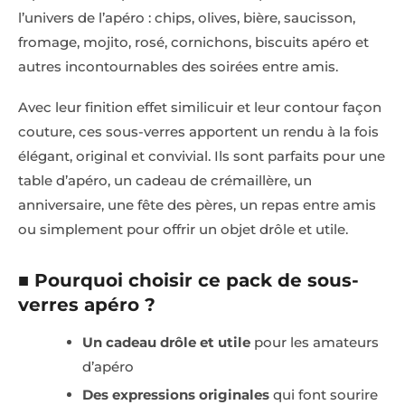
l’univers de l’apéro : chips, olives, bière, saucisson,
fromage, mojito, rosé, cornichons, biscuits apéro et
autres incontournables des soirées entre amis.
Avec leur finition effet similicuir et leur contour façon
couture, ces sous-verres apportent un rendu à la fois
élégant, original et convivial. Ils sont parfaits pour une
table d’apéro, un cadeau de crémaillère, un
anniversaire, une fête des pères, un repas entre amis
ou simplement pour offrir un objet drôle et utile.
■ Pourquoi choisir ce pack de sous-
verres apéro ?
Un cadeau drôle et utile
pour les amateurs
d’apéro
Des expressions originales
qui font sourire