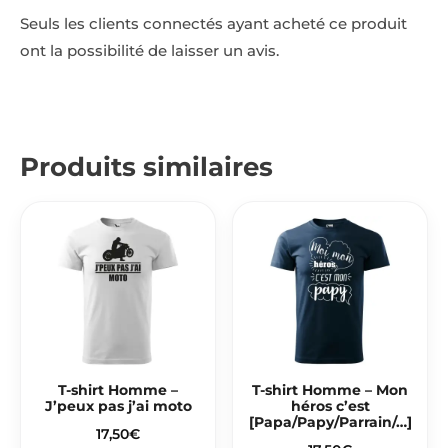
Seuls les clients connectés ayant acheté ce produit
ont la possibilité de laisser un avis.
Produits similaires
T-shirt Homme –
T-shirt Homme – Mon
J’peux pas j’ai moto
héros c’est
[Papa/Papy/Parrain/…]
17,50
€