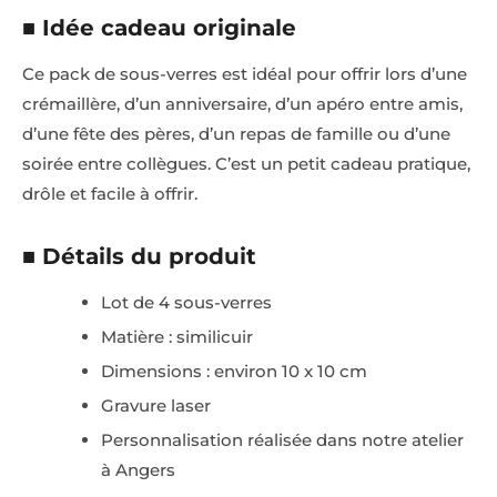
■ Idée cadeau originale
Ce pack de sous-verres est idéal pour offrir lors d’une
crémaillère, d’un anniversaire, d’un apéro entre amis,
d’une fête des pères, d’un repas de famille ou d’une
soirée entre collègues. C’est un petit cadeau pratique,
drôle et facile à offrir.
■ Détails du produit
Lot de 4 sous-verres
Matière : similicuir
Dimensions : environ 10 x 10 cm
Gravure laser
Personnalisation réalisée dans notre atelier
à Angers