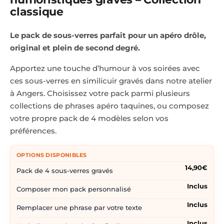
classique
Le pack de sous-verres parfait pour un apéro drôle,
original et plein de second degré.
Apportez une touche d’humour à vos soirées avec
ces sous-verres en similicuir gravés dans notre atelier
à Angers. Choisissez votre pack parmi plusieurs
collections de phrases apéro taquines, ou composez
votre propre pack de 4 modèles selon vos
préférences.
OPTIONS DISPONIBLES
14,90€
Pack de 4 sous-verres gravés
Inclus
Composer mon pack personnalisé
Inclus
Remplacer une phrase par votre texte
Inclus