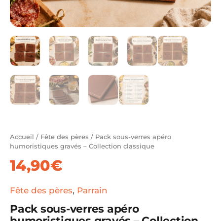
Accueil
/
Fête des pères
/ Pack sous-verres apéro
humoristiques gravés – Collection classique
14,90
€
Fête des pères
,
Parrain
Pack sous-verres apéro
humoristiques gravés – Collection