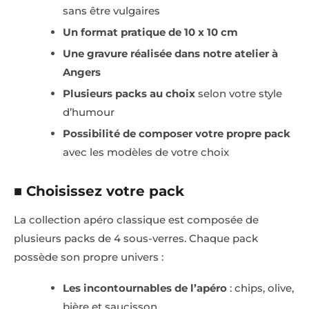
sans être vulgaires
Un format pratique de 10 x 10 cm
Une gravure réalisée dans notre atelier à
Angers
Plusieurs packs au choix
selon votre style
d’humour
Possibilité de composer votre propre pack
avec les modèles de votre choix
■ Choisissez votre pack
La collection apéro classique est composée de
plusieurs packs de 4 sous-verres. Chaque pack
possède son propre univers :
Les incontournables de l’apéro
: chips, olive,
bière et saucisson