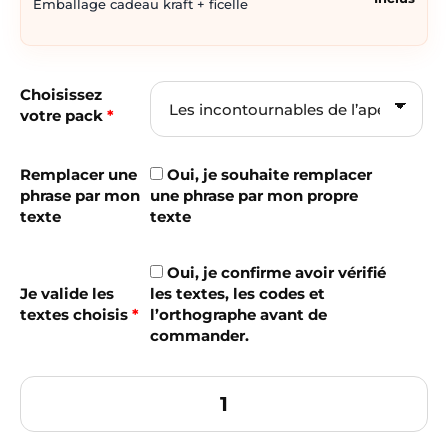
Emballage cadeau kraft + ficelle
Choisissez
votre pack
*
Remplacer une
Oui, je souhaite remplacer
phrase par mon
une phrase par mon propre
texte
texte
Oui, je confirme avoir vérifié
Je valide les
les textes, les codes et
textes choisis
*
l’orthographe avant de
commander.