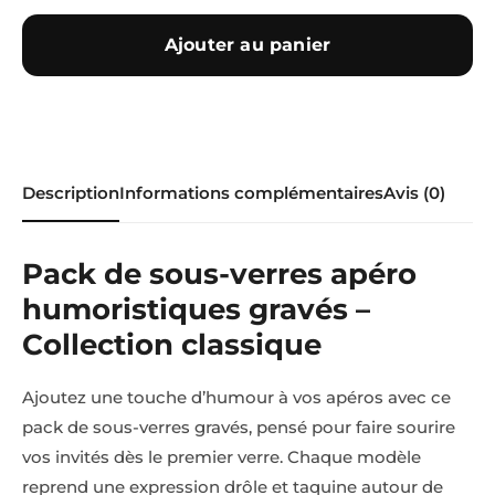
Ajouter au panier
Description
Informations complémentaires
Avis (0)
Pack de sous-verres apéro
humoristiques gravés –
Collection classique
Ajoutez une touche d’humour à vos apéros avec ce
pack de sous-verres gravés, pensé pour faire sourire
vos invités dès le premier verre. Chaque modèle
reprend une expression drôle et taquine autour de