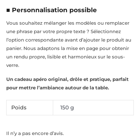
■ Personnalisation possible
Vous souhaitez mélanger les modèles ou remplacer
une phrase par votre propre texte ? Sélectionnez
l’option correspondante avant d’ajouter le produit au
panier. Nous adaptons la mise en page pour obtenir
un rendu propre, lisible et harmonieux sur le sous-
verre.
Un cadeau apéro original, drôle et pratique, parfait
pour mettre l’ambiance autour de la table.
Poids
150 g
Il n’y a pas encore d’avis.