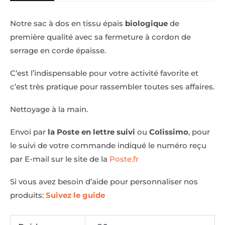
Notre sac à dos en tissu épais
biologique
de
première qualité avec sa fermeture à cordon de
serrage en corde épaisse.
C’est l’indispensable pour votre activité favorite et
c’est très pratique pour rassembler toutes ses affaires.
Nettoyage à la main.
Envoi par
la Poste en lettre suivi
ou
Colissimo
, pour
le suivi de votre commande indiqué le numéro reçu
par E-mail sur le site de la
Poste.fr
Si vous avez besoin d’aide pour personnaliser nos
produits:
Suivez le guide