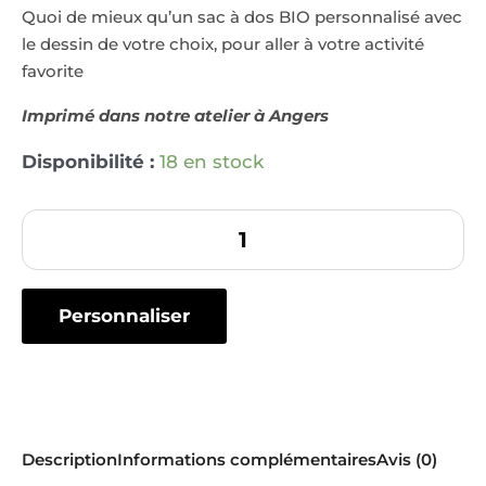
Quoi de mieux qu’un sac à dos BIO personnalisé avec
le dessin de votre choix, pour aller à votre activité
favorite
Imprimé dans notre atelier à Angers
Disponibilité :
18 en stock
Personnaliser
Description
Informations complémentaires
Avis (0)