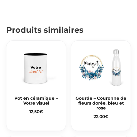
Produits similaires
Pot en céramique –
Gourde – Couronne de
Votre visuel
fleurs dorée, bleu et
rose
12,50
€
22,00
€