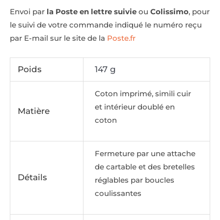
Envoi par
la Poste en lettre suivie
ou
Colissimo
, pour
le suivi de votre commande indiqué le numéro reçu
par E-mail sur le site de la
Poste.fr
Poids
147 g
Coton imprimé, simili cuir
et intérieur doublé en
Matière
coton
Fermeture par une attache
de cartable et des bretelles
Détails
réglables par boucles
coulissantes