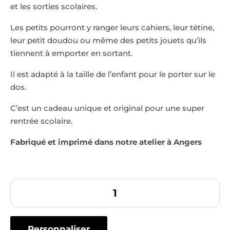
et les sorties scolaires.
notation
client
Les petits pourront y ranger leurs cahiers, leur tétine,
leur petit doudou ou même des petits jouets qu’ils
tiennent à emporter en sortant.
Il est adapté à la taille de l’enfant pour le porter sur le
dos.
C’est un cadeau unique et original pour une super
rentrée scolaire.
Fabriqué et imprimé dans notre atelier à Angers
Personnaliser