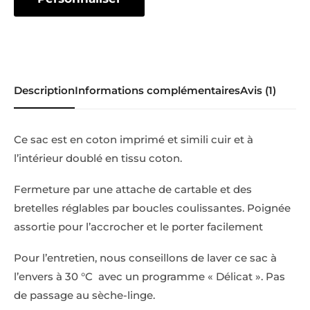
Description
Informations complémentaires
Avis (1)
Ce sac est en coton imprimé et simili cuir et à
l’intérieur doublé en tissu coton.
Fermeture par une attache de cartable et des
bretelles réglables par boucles coulissantes.
Poignée
assortie pour l’accrocher et le porter facilement
Pour l’entretien, nous conseillons de laver ce sac à
l’envers à 30 °C
avec un programme « Délicat ».
Pas
de passage au sèche-linge.