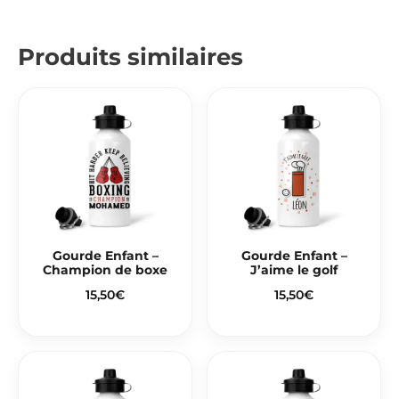
Produits similaires
Gourde Enfant –
Gourde Enfant –
Champion de boxe
J’aime le golf
15,50
€
15,50
€