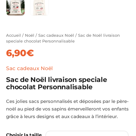
Accueil
/
Noël
/
Sac cadeaux Noël
/ Sac de Noël livraison
speciale chocolat Personnalisable
6,90
€
Sac cadeaux Noël
Sac de Noël livraison speciale
chocolat Personnalisable
Ces jolies sacs personnalisés et déposées par le père-
noël au pied de vos sapins émerveilleront vos enfants
grâce à leurs designs et aux cadeaux à l’intérieur.
Choisir la taille