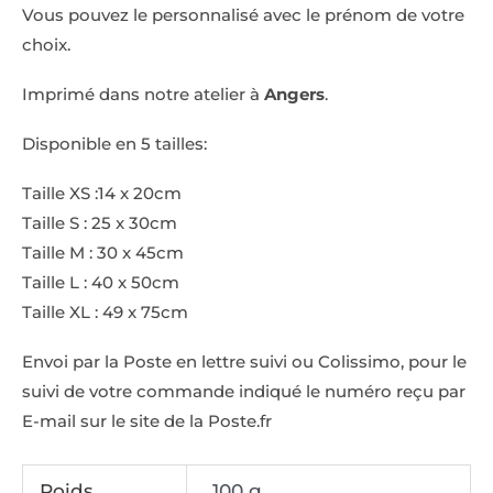
Vous pouvez le personnalisé avec le prénom de votre
choix.
Imprimé dans notre atelier à
Angers
.
Disponible en 5 tailles:
Taille XS :14 x 20cm
Taille S : 25 x 30cm
Taille M : 30 x 45cm
Taille L : 40 x 50cm
Taille XL : 49 x 75cm
Envoi par la Poste en lettre suivi ou Colissimo, pour le
suivi de votre commande indiqué le numéro reçu par
E-mail sur le site de la Poste.fr
Poids
100 g