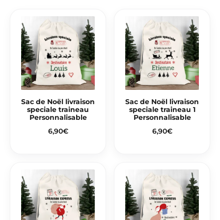
Sac de Noël livraison
Sac de Noël livraison
speciale traineau
speciale traineau 1
Personnalisable
Personnalisable
6,90
€
6,90
€