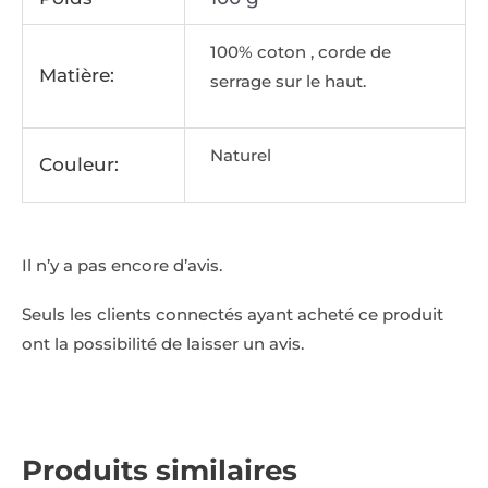
100% coton , corde de
Matière:
serrage sur le haut.
Naturel
Couleur:
Il n’y a pas encore d’avis.
Seuls les clients connectés ayant acheté ce produit
ont la possibilité de laisser un avis.
Produits similaires