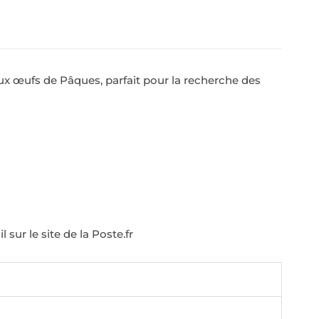
 aux œufs de Pâques, parfait pour la recherche des
sur le site de la Poste.fr