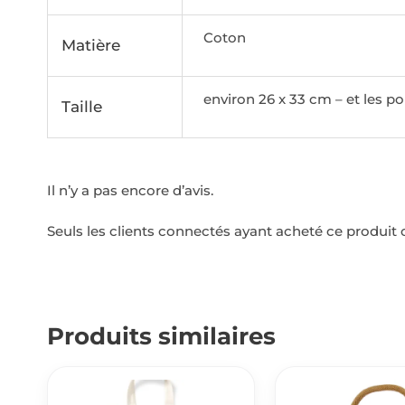
Coton
Matière
environ 26 x 33 cm – et les p
Taille
Il n’y a pas encore d’avis.
Seuls les clients connectés ayant acheté ce produit on
Produits similaires