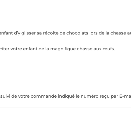
nfant d’y glisser sa récolte de chocolats lors de la chasse
iciter votre enfant de la magnifique chasse aux œufs.
e suivi de votre commande indiqué le numéro reçu par E-mail 