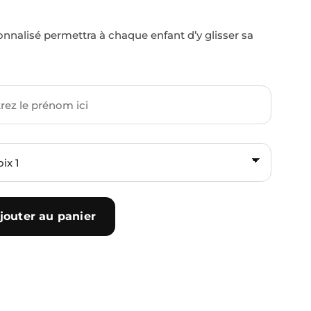
sonnalisé permettra à chaque enfant d’y glisser sa
jouter au panier