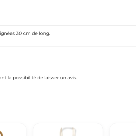
oignées 30 cm de long.
t la possibilité de laisser un avis.