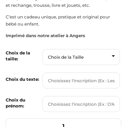
et rechange, trousse, livre et jouets, etc.
C’est un cadeau unique, pratique et original pour
bébé ou enfant.
Imprimé dans notre atelier à Angers
Choix de la
taille:
Choix du texte:
Choix du
prénom: