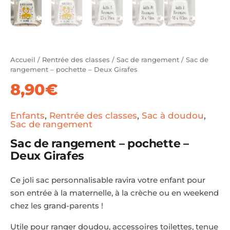
Accueil
/
Rentrée des classes
/
Sac de rangement
/ Sac de
rangement – pochette – Deux Girafes
8,90
€
Enfants
,
Rentrée des classes
,
Sac à doudou
,
Sac de rangement
Sac de rangement – pochette –
Deux Girafes
Ce joli sac personnalisable ravira votre enfant pour
son entrée à la maternelle, à la crèche ou en weekend
chez les grand-parents !
Utile pour ranger doudou, accessoires toilettes, tenue