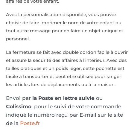
affaires de votre enfant.
Avec la personnalisation disponible, vous pouvez
choisir de faire imprimer le nom de votre enfant ou
tout autre message pour en faire un objet unique et
personnel.
La fermeture se fait avec double cordon facile à ouvrir
et assure la sécurité des affaires à l’intérieur. Avec des
tailles pratiques et un poids léger, cette pochette est
facile à transporter et peut être utilisée pour ranger
les articles lors de déplacements ou à la maison.
Envoi par
la Poste en lettre suivie
ou
Colissimo
, pour le suivi de votre commande
indiqué le numéro reçu par E-mail sur le site
de la
Poste.fr