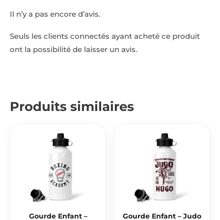
Il n’y a pas encore d’avis.
Seuls les clients connectés ayant acheté ce produit
ont la possibilité de laisser un avis.
Produits similaires
Gourde Enfant –
Gourde Enfant – Judo