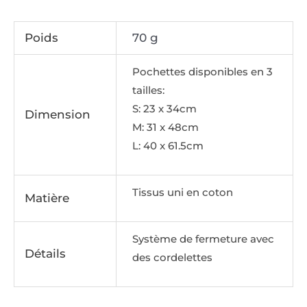
Poids
70 g
Pochettes disponibles en 3
tailles:
S: 23 x 34cm
Dimension
M: 31 x 48cm
L: 40 x 61.5cm
Tissus uni en coton
Matière
Système de fermeture avec
Détails
des cordelettes