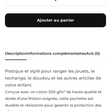
Ajouter au panier
Description
Informations complémentaires
Avis (0)
Pratique et stylé pour ranger les jouets, le
rechange, le doudou et les autres articles de
votre enfant.
Conçue avec un coton 200 g/m² de haute qualité et
dotée d’une finition soignée, cette pochette est
durable et résistante pour garantir la protection des