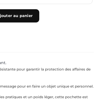
jouter au panier
ant.
sistante pour garantir la protection des affaires de
 message pour en faire un objet unique et personnel.
lles pratiques et un poids léger, cette pochette est