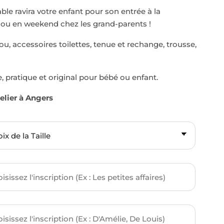
able ravira votre enfant pour son entrée à la
e ou en weekend chez les grand-parents !
u, accessoires toilettes, tenue et rechange, trousse,
 pratique et original pour bébé ou enfant.
elier à Angers