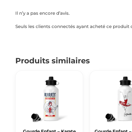
Il n’y a pas encore d’avis.
Seuls les clients connectés ayant acheté ce produit on
Produits similaires
Gourde Enfant – Karate
Gourde Enfant – 