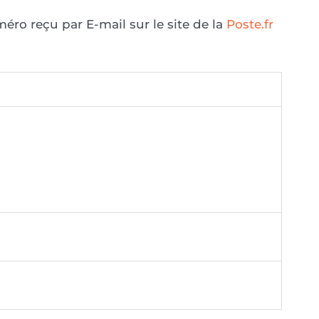
éro reçu par E-mail sur le site de la
Poste.fr