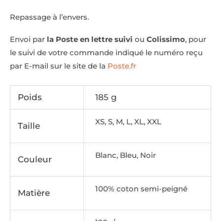
Repassage à l’envers.
Envoi par
la Poste en lettre suivi
ou
Colissimo
, pour
le suivi de votre commande indiqué le numéro reçu
par E-mail sur le site de la
Poste.fr
Poids
185 g
XS, S, M, L, XL, XXL
Taille
Blanc, Bleu, Noir
Couleur
100% coton semi-peigné
Matière