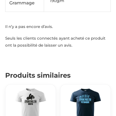
190g/m
Grammage
Il n’y a pas encore d’avis.
Seuls les clients connectés ayant acheté ce produit
ont la possibilité de laisser un avis.
Produits similaires