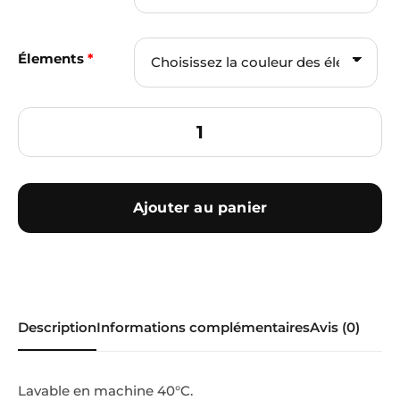
Élements
*
Ajouter au panier
Description
Informations complémentaires
Avis (0)
Lavable en machine 40°C.