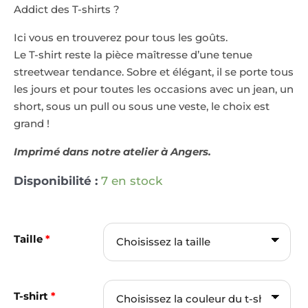
Addict des T-shirts ?
Ici vous en trouverez pour tous les goûts.
Le T-shirt reste la pièce maîtresse d’une tenue
streetwear tendance. Sobre et élégant, il se porte tous
les jours et pour toutes les occasions avec un jean, un
short, sous un pull ou sous une veste, le choix est
grand !
Imprimé dans notre atelier à Angers.
Disponibilité :
7 en stock
Taille
*
T-shirt
*