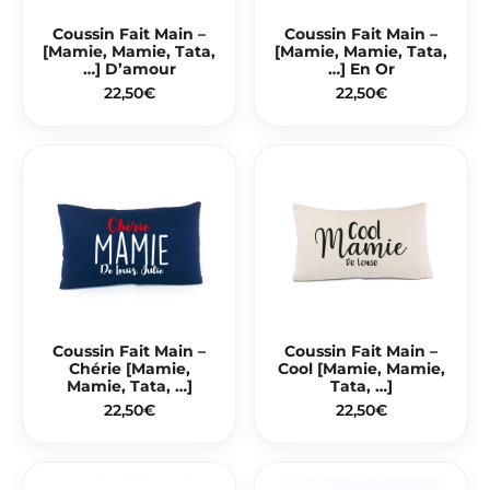
Coussin Fait Main –
Coussin Fait Main –
[Mamie, Mamie, Tata,
[Mamie, Mamie, Tata,
…] D’amour
…] En Or
22,50
€
22,50
€
Coussin Fait Main –
Coussin Fait Main –
Chérie [Mamie,
Cool [Mamie, Mamie,
Mamie, Tata, …]
Tata, …]
22,50
€
22,50
€