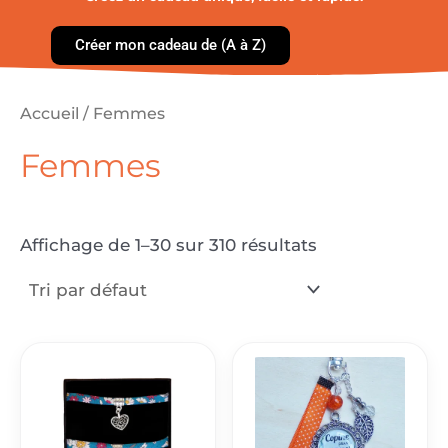
Créer mon cadeau de (A à Z)
Accueil
/ Femmes
Femmes
Affichage de 1–30 sur 310 résultats