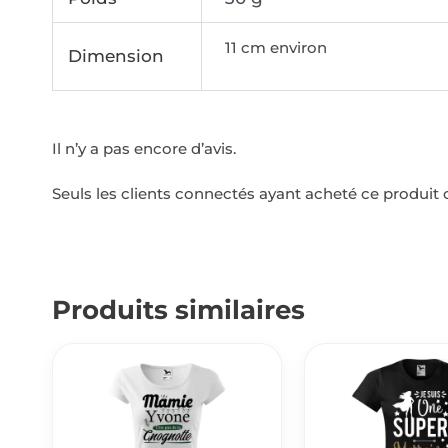
11 cm environ
Dimension
Il n’y a pas encore d’avis.
Seuls les clients connectés ayant acheté ce produit on
Produits similaires