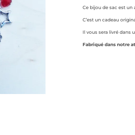
Ce bijou de sac est un 
C’est un cadeau origina
Il vous sera livré dans u
Fabriqué dans notre at