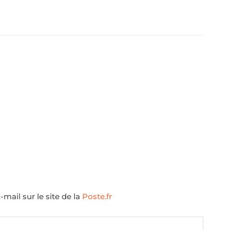
mail sur le site de la
Poste.fr