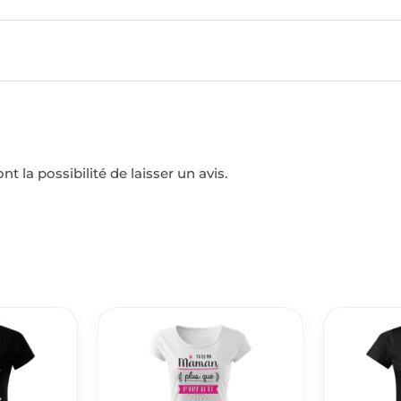
t la possibilité de laisser un avis.