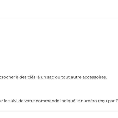
crocher à des clés, à un sac ou tout autre accessoires.
ur le suivi de votre commande indiqué le numéro reçu par E-