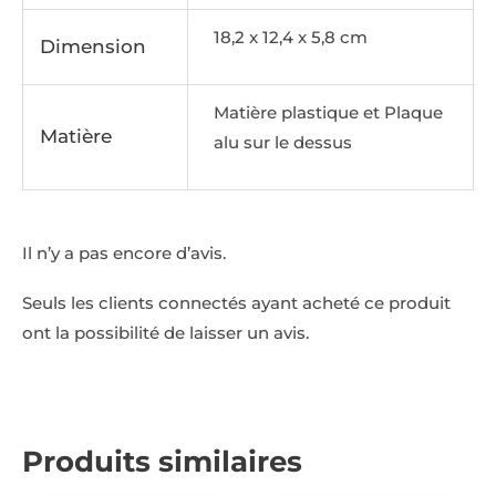
18,2 x 12,4 x 5,8 cm
Dimension
Matière plastique et Plaque
Matière
alu sur le dessus
Il n’y a pas encore d’avis.
Seuls les clients connectés ayant acheté ce produit
ont la possibilité de laisser un avis.
Produits similaires