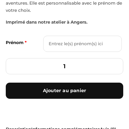
aventures. Elle est personnalisable avec le prénom de
votre choix.
Imprimé dans notre atelier à Angers.
Prénom
*
Ajouter au panier