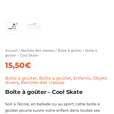
Accueil
/
Rentrée des classes
/
Boîte à goûter
/ Boîte à
goûter – Cool Skate
15,50
€
Boîte à goûter
,
Boîte à goûter
,
Enfants
,
Objets
divers
,
Rentrée des classes
Boîte à goûter – Cool Skate
Soit à l’école, en ballade ou au sport, cette boîte à
goûter pourra suivre votre enfant dans toutes ses