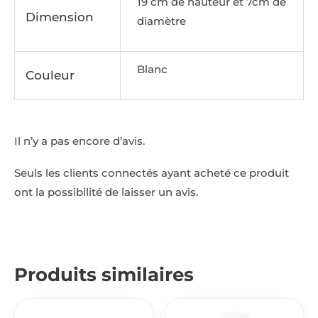
19 cm de hauteur et 7cm de
Dimension
diamètre
Blanc
Couleur
Il n’y a pas encore d’avis.
Seuls les clients connectés ayant acheté ce produit
ont la possibilité de laisser un avis.
Produits similaires