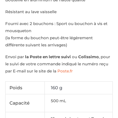
Résistant au lave vaisselle
Fourni avec 2 bouchons : Sport ou bouchon à vis et
mousqueton
(la forme du bouchon peut-être légèrement
différente suivant les arrivages)
Envoi par
la Poste en lettre suivi
ou
Colissimo
, pour
le suivi de votre commande indiqué le numéro reçu
par E-mail sur le site de la
Poste.fr
Poids
160 g
500 mL
Capacité