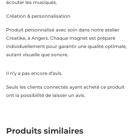
écouter les musiques.
Création & personnalisation
Produit personnalisé avec soin dans notre atelier
Creatike, à Angers. Chaque magnet est préparé
individuellement pour garantir une qualité optimale,
autant visuelle que sonore.
Il n’y a pas encore d’avis.
Seuls les clients connectés ayant acheté ce produit
ont la possibilité de laisser un avis.
Produits similaires