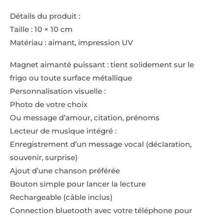
Détails du produit :
Taille : 10 × 10 cm
Matériau : aimant, impression UV
Magnet aimanté puissant : tient solidement sur le
frigo ou toute surface métallique
Personnalisation visuelle :
Photo de votre choix
Ou message d’amour, citation, prénoms
Lecteur de musique intégré :
Enregistrement d’un message vocal (déclaration,
souvenir, surprise)
Ajout d’une chanson préférée
Bouton simple pour lancer la lecture
Rechargeable (câble inclus)
Connection bluetooth avec votre téléphone pour