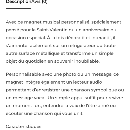
Description
Avis (0)
Avec ce magnet musical personnalisé, spécialement
pensé pour la Saint-Valentin ou un anniversaire ou
occasion especial. À la fois décoratif et interactif, il
s’aimante facilement sur un réfrigérateur ou toute
autre surface métallique et transforme un simple
objet du quotidien en souvenir inoubliable.
Personnalisable avec une photo ou un message, ce
magnet intègre également un lecteur audio
permettant d’enregistrer une chanson symbolique ou
un message vocal. Un simple appui suffit pour revivre
un moment fort, entendre la voix de l’être aimé ou
écouter une chanson qui vous unit.
Caractéristiques