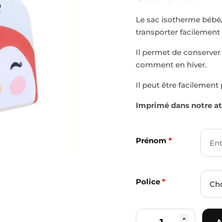
Le sac isotherme bébé/
transporter facilement
Il permet de conserver 
comment en hiver.
Il peut être facilement
Imprimé dans notre ate
Prénom
*
Police
*