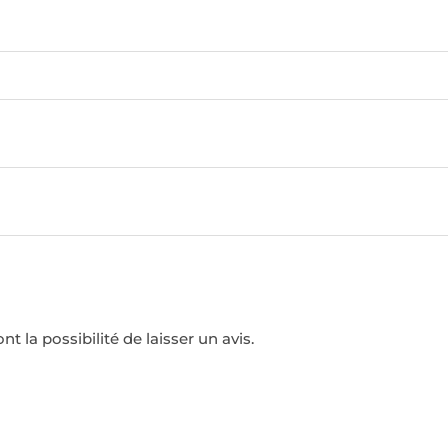
t la possibilité de laisser un avis.