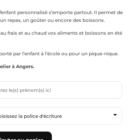
enfant personnalisé s’emporte partout. Il permet de
 un repas, un goûter ou encore des boissons.
au frais et au chaud vos aliments et boissons en été
 porté par l’enfant à l’école ou pour un pique-nique.
lier à Angers.