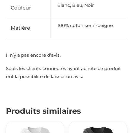
Blanc, Bleu, Noir
Couleur
100% coton semi-peigné
Matière
Il n’y a pas encore d’avis.
Seuls les clients connectés ayant acheté ce produit
ont la possibilité de laisser un avis.
Produits similaires