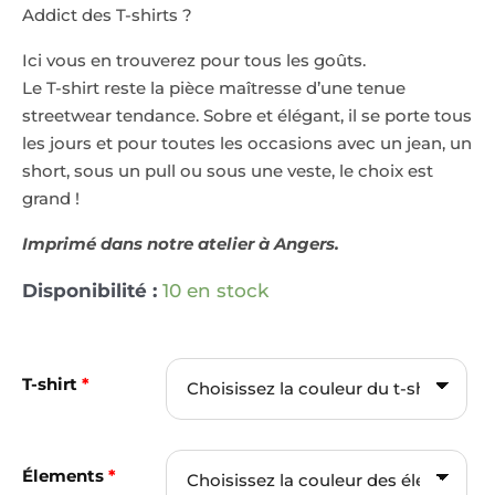
Addict des T-shirts ?
Ici vous en trouverez pour tous les goûts.
Le T-shirt reste la pièce maîtresse d’une tenue
streetwear tendance. Sobre et élégant, il se porte tous
les jours et pour toutes les occasions avec un jean, un
short, sous un pull ou sous une veste, le choix est
grand !
Imprimé dans notre atelier à Angers.
Disponibilité :
10 en stock
T-shirt
*
Élements
*