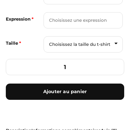
Expression
*
Taille
*
Ajouter au panier