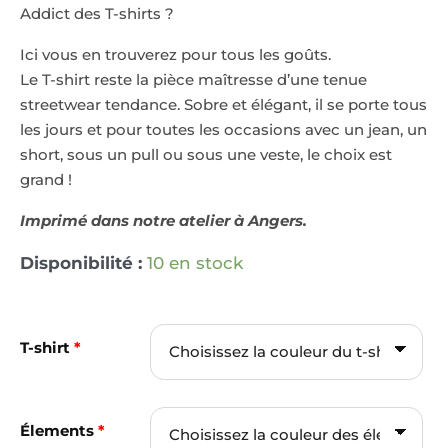
Addict des T-shirts ?
Ici vous en trouverez pour tous les goûts.
Le T-shirt reste la pièce maîtresse d’une tenue
streetwear tendance. Sobre et élégant, il se porte tous
les jours et pour toutes les occasions avec un jean, un
short, sous un pull ou sous une veste, le choix est
grand !
Imprimé dans notre atelier à Angers.
Disponibilité :
10 en stock
T-shirt
*
Élements
*