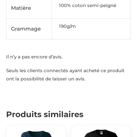
100% coton semi-peigné
Matière
190g/m
Grammage
Il n’y a pas encore d’avis.
Seuls les clients connectés ayant acheté ce produit
ont la possibilité de laisser un avis.
Produits similaires