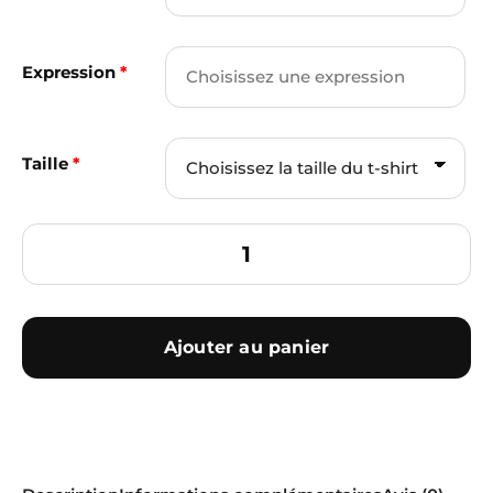
Expression
*
Taille
*
Ajouter au panier