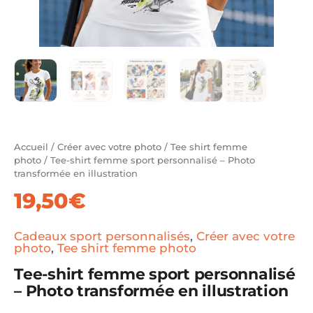
Accueil
/
Créer avec votre photo
/
Tee shirt femme
photo
/ Tee-shirt femme sport personnalisé – Photo
transformée en illustration
19,50
€
Cadeaux sport personnalisés
,
Créer avec votre
photo
,
Tee shirt femme photo
Tee-shirt femme sport personnalisé
– Photo transformée en illustration