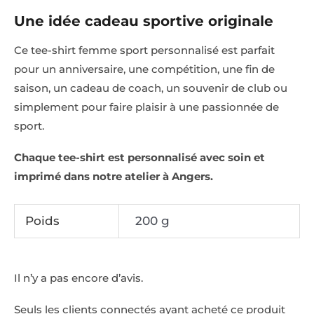
Une idée cadeau sportive originale
Ce tee-shirt femme sport personnalisé est parfait
pour un anniversaire, une compétition, une fin de
saison, un cadeau de coach, un souvenir de club ou
simplement pour faire plaisir à une passionnée de
sport.
Chaque tee-shirt est personnalisé avec soin et
imprimé dans notre atelier à Angers.
Poids
200 g
Il n’y a pas encore d’avis.
Seuls les clients connectés ayant acheté ce produit