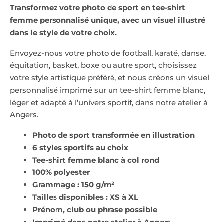
Transformez votre photo de sport en tee-shirt
femme personnalisé unique, avec un visuel illustré
dans le style de votre choix.
Envoyez-nous votre photo de football, karaté, danse,
équitation, basket, boxe ou autre sport, choisissez
votre style artistique préféré, et nous créons un visuel
personnalisé imprimé sur un tee-shirt femme blanc,
léger et adapté à l’univers sportif, dans notre atelier à
Angers.
Photo de sport transformée en illustration
6 styles sportifs au choix
Tee-shirt femme blanc à col rond
100% polyester
Grammage : 150 g/m²
Tailles disponibles : XS à XL
Prénom, club ou phrase possible
Imprimé dans notre atelier à Angers