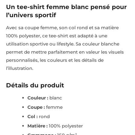
Un tee-shirt femme blanc pensé pour
l’univers sportif
Avec sa coupe femme, son col rond et sa matière
100% polyester, ce tee-shirt est adapté à une
utilisation sportive ou lifestyle. Sa couleur blanche
permet de mettre parfaitement en valeur les visuels
personnalisés, les couleurs et les détails de
l’illustration.
Détails du produit
Couleur :
blanc
Coupe :
femme
Col :
rond
Matière :
100% polyester