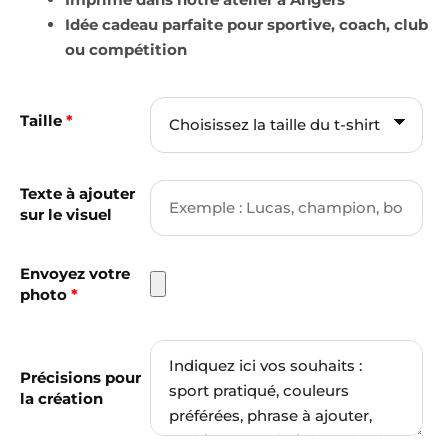
Idée cadeau parfaite pour sportive, coach, club
ou compétition
Taille
*
Texte à ajouter
sur le visuel
Envoyez votre
photo
*
Précisions pour
la création