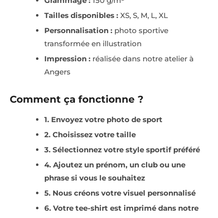
Grammage :
150 g/m²
Tailles disponibles :
XS, S, M, L, XL
Personnalisation :
photo sportive
transformée en illustration
Impression :
réalisée dans notre atelier à
Angers
Comment ça fonctionne ?
1. Envoyez votre photo de sport
2. Choisissez votre taille
3. Sélectionnez votre style sportif préféré
4. Ajoutez un prénom, un club ou une
phrase si vous le souhaitez
5. Nous créons votre visuel personnalisé
6. Votre tee-shirt est imprimé dans notre