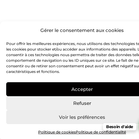
Gérer le consentement aux cookies
Pour offrir les meilleures expériences, nous utilisons des technologies t
les cookies pour stocker et/ou accéder aux informations des appareils. L
consentir à ces technologies nous permettra de traiter des données tell
comportement de navigation ou les ID uniques sur ce site. Le fait de ne
consentir ou de retirer son consentement peut avoir un effet négatif su
caractéristiques et fonctions.
Accepter
Refuser
Voir les préférences
Besoin d'aide
Politique de cookies
Politique de confidentialité