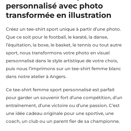
personnalisé avec photo
transformée en illustration
Créez un tee-shirt sport unique à partir d’une photo.
Que ce soit pour le football, le karaté, la danse,
l’équitation, la boxe, le basket, le tennis ou tout autre
sport, nous transformons votre photo en visuel
personnalisé dans le style artistique de votre choix,
puis nous l’imprimons sur un tee-shirt femme blanc
dans notre atelier à Angers.
Ce tee-shirt femme sport personnalisé est parfait
pour garder un souvenir fort d’une compétition, d’un
entraînement, d’une victoire ou d’une passion. C’est
une idée cadeau originale pour une sportive, une
coach, un club ou un parent fier de sa championne.