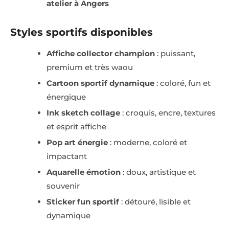
atelier à Angers
Styles sportifs disponibles
Affiche collector champion
: puissant,
premium et très waou
Cartoon sportif dynamique
: coloré, fun et
énergique
Ink sketch collage
: croquis, encre, textures
et esprit affiche
Pop art énergie
: moderne, coloré et
impactant
Aquarelle émotion
: doux, artistique et
souvenir
Sticker fun sportif
: détouré, lisible et
dynamique