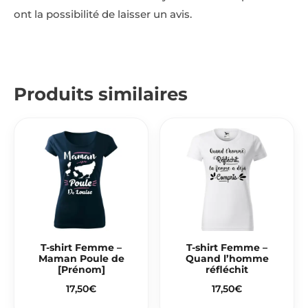
ont la possibilité de laisser un avis.
Produits similaires
T-shirt Femme –
T-shirt Femme –
Maman Poule de
Quand l’homme
[Prénom]
réfléchit
17,50
€
17,50
€