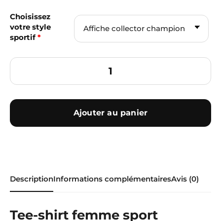
Choisissez
votre style
sportif
*
Ajouter au panier
Description
Informations complémentaires
Avis (0)
Tee-shirt femme sport