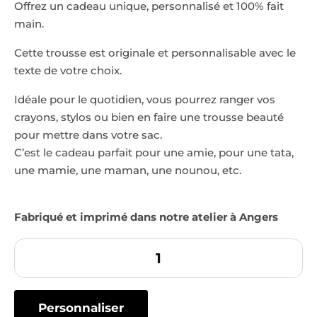
Offrez un cadeau unique, personnalisé et 100% fait
client
main.
Cette trousse est originale et personnalisable avec le
texte de votre choix.
Idéale pour le quotidien, vous pourrez ranger vos
crayons, stylos ou bien en faire une trousse beauté
pour mettre dans votre sac.
C’est le cadeau parfait pour une amie, pour une tata,
une mamie, une maman, une nounou, etc.
Fabriqué et imprimé dans notre atelier à Angers
Personnaliser