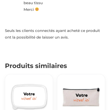
beau tissu
Merci
Seuls les clients connectés ayant acheté ce produit
ont la possibilité de laisser un avis.
Produits similaires