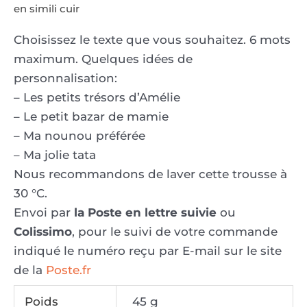
en simili cuir
Choisissez le texte que vous souhaitez. 6 mots
maximum. Quelques idées de
personnalisation:
– Les petits trésors d’Amélie
– Le petit bazar de mamie
– Ma nounou préférée
– Ma jolie tata
Nous recommandons de laver cette trousse à
30 °C.
Envoi par
la Poste en lettre suivie
ou
Colissimo
, pour le suivi de votre commande
indiqué le numéro reçu par E-mail sur le site
de la
Poste.fr
Poids
45 g