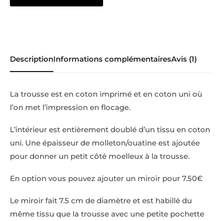
Description
Informations complémentaires
Avis (1)
La trousse est en coton imprimé et en coton uni où
l’on met l’impression en flocage.
L’intérieur est entièrement doublé d’un tissu en coton
uni. Une épaisseur de molleton/ouatine est ajoutée
pour donner un petit côté moelleux à la trousse.
En option vous pouvez ajouter un miroir pour 7.50€
Le miroir fait 7.5 cm de diamètre et est habillé du
même tissu que la trousse avec une petite pochette