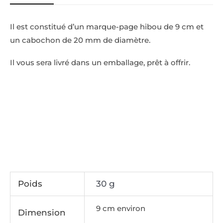
Il est constitué d’un marque-page hibou de 9 cm et
un cabochon de 20 mm de diamètre.
Il vous sera livré dans un emballage, prêt à offrir.
Poids
30 g
9 cm environ
Dimension