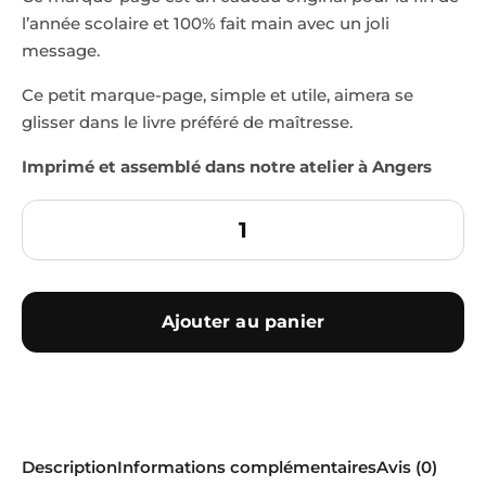
l’année scolaire et
100%
fait main avec un joli
message.
Ce petit marque-page, simple et utile, aimera se
glisser dans le livre préféré de maîtresse.
Imprimé et assemblé dans notre atelier à Angers
Ajouter au panier
Description
Informations complémentaires
Avis (0)