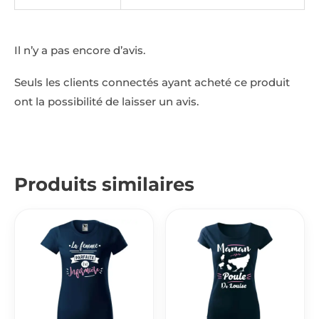
Il n’y a pas encore d’avis.
Seuls les clients connectés ayant acheté ce produit
ont la possibilité de laisser un avis.
Produits similaires