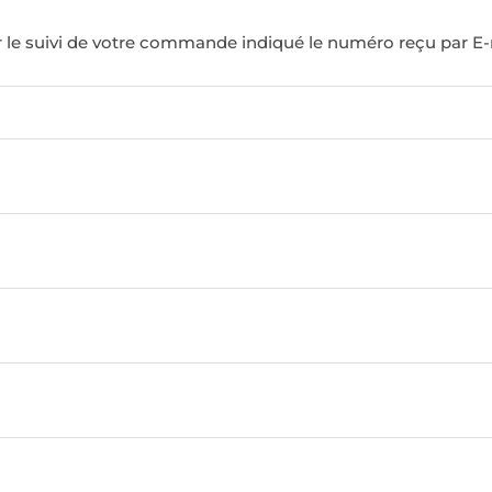
r le suivi de votre commande indiqué le numéro reçu par E-m