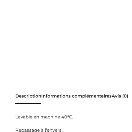
Description
Informations complémentaires
Avis (0)
Lavable en machine 40°C.
Repassage à l’envers.