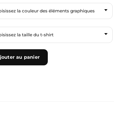
jouter au panier