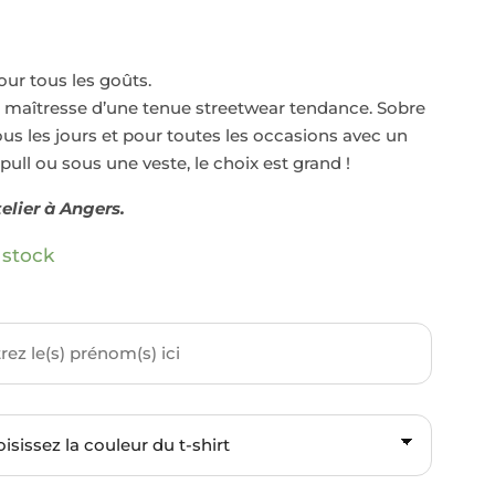
our tous les goûts.
ce maîtresse d’une tenue streetwear tendance. Sobre
tous les jours et pour toutes les occasions avec un
pull ou sous une veste, le choix est grand !
elier à Angers.
 stock