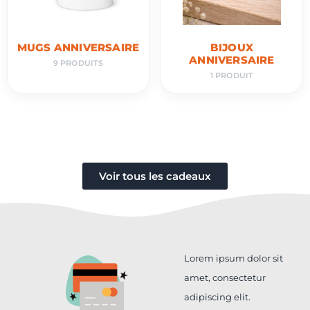
MUGS ANNIVERSAIRE
BIJOUX
ANNIVERSAIRE
9 PRODUITS
1 PRODUIT
Voir tous les cadeaux
Lorem ipsum dolor sit
amet, consectetur
adipiscing elit.