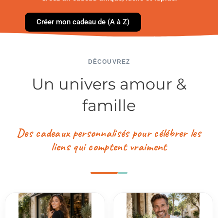
Créer mon cadeau de (A à Z)
DÉCOUVREZ
Un univers amour &
famille
Des cadeaux personnalisés pour célébrer les
liens qui comptent vraiment