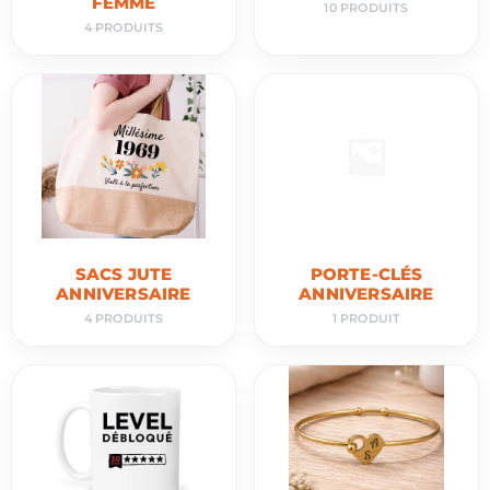
FEMME
10 PRODUITS
4 PRODUITS
SACS JUTE
PORTE-CLÉS
ANNIVERSAIRE
ANNIVERSAIRE
4 PRODUITS
1 PRODUIT