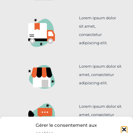
Lorem ipsum dolor
sit amet,
consectetur
adipiscing elit.
Lorem ipsum dolor sit
amet, consectetur
adipiscing elit.
Lorem ipsum dolor sit
amet, consectetur
adipiscing elit.
Gérer le consentement aux