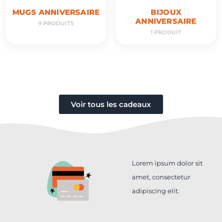
MUGS ANNIVERSAIRE
BIJOUX
ANNIVERSAIRE
9 PRODUITS
1 PRODUIT
Voir tous les cadeaux
Lorem ipsum dolor sit
amet, consectetur
adipiscing elit.