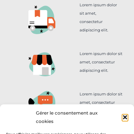
Lorem ipsum dolor
sit amet,
consectetur
adipiscing elit.
Lorem ipsum dolor sit
amet, consectetur
adipiscing elit.
Lorem ipsum dolor sit
amet, consectetur
adipiscing elit.
Gérer le consentement aux
cookies