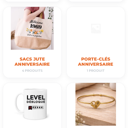
SACS JUTE
PORTE-CLÉS
ANNIVERSAIRE
ANNIVERSAIRE
4 PRODUITS
1 PRODUIT