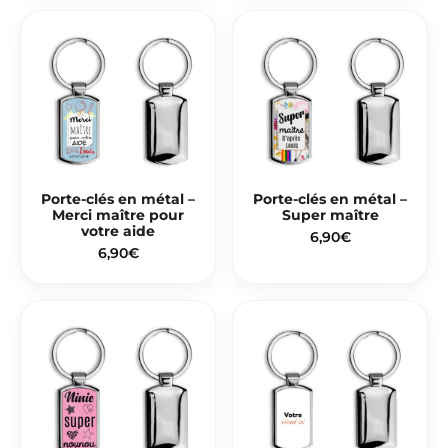
Porte-clés en métal –
Porte-clés en métal –
Merci maître pour
Super maître
votre aide
6,90
€
6,90
€