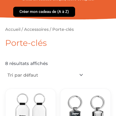
Créer mon cadeau de (A à Z)
Accueil
/
Accessoires
/ Porte-clés
Porte-clés
8 résultats affichés