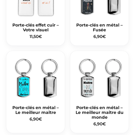
Porte-clés effet cuir –
Porte-clés en métal –
Votre visuel
Fusée
11,50
€
6,90
€
Porte-clés en métal –
Porte-clés en métal –
Le meilleur maître
Le meilleur maître du
monde
6,90
€
6,90
€