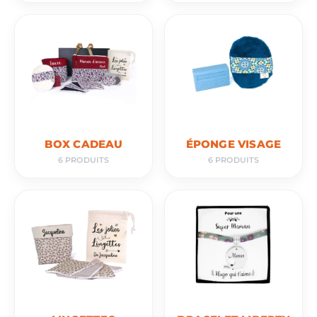
BOX CADEAU
ÉPONGE VISAGE
6 PRODUITS
6 PRODUITS