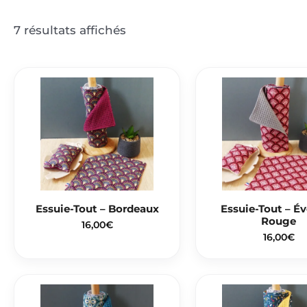
7 résultats affichés
Essuie-Tout – Bordeaux
Essuie-Tout – Év
Rouge
16,00
€
16,00
€